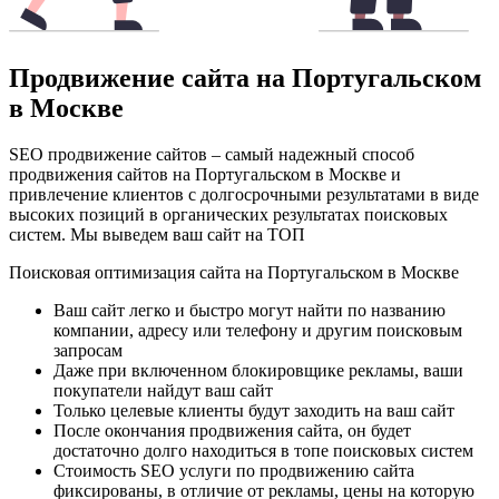
Продвижение сайта на Португальском
в Москве
SEO продвижение сайтов – самый надежный способ
продвижения сайтов на Португальском в Москве и
привлечение клиентов с долгосрочными результатами в виде
высоких позиций в органических результатах поисковых
систем. Мы выведем ваш сайт на ТОП
Поисковая оптимизация сайта на Португальском в Москве
Ваш сайт легко и быстро могут найти по названию
компании, адресу или телефону и другим поисковым
запросам
Даже при включенном блокировщике рекламы, ваши
покупатели найдут ваш сайт
Только целевые клиенты будут заходить на ваш сайт
После окончания продвижения сайта, он будет
достаточно долго находиться в топе поисковых систем
Стоимость SEO услуги по продвижению сайта
фиксированы, в отличие от рекламы, цены на которую