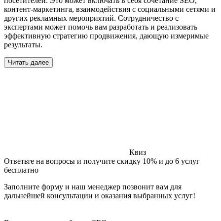
посетителей. Это может включать в себя сочетание SEO,
контент-маркетинга, взаимодействия с социальными сетями и
других рекламных мероприятий. Сотрудничество с
экспертами может помочь вам разработать и реализовать
эффективную стратегию продвижения, дающую измеримые
результаты.
Читать далее
Квиз
Ответьте на вопросы и получите скидку 10% и до 6 услуг
бесплатно
Заполните форму и наш менеджер позвонит вам для
дальнейшей консультации и оказания выбранных услуг!