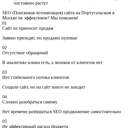
постоянно растут
SEO (Поисковая оптимизация) сайта на Португальском в
Москве не эффективен? Мы поможем!
01
Сайт не приносит продаж
Заявки приходят, но продажи нулевые
02
Отсутствие обращений
В аналитике клики есть, а звонков от клиентов нет
03
Нет стабильного потока клиентов
Создали сайт, но на сайт никто не заходит
04
Сложно разобраться самому
Нет времени разбираться SEO продвижение самостоятельно
05
Не эффективный расход бюджета