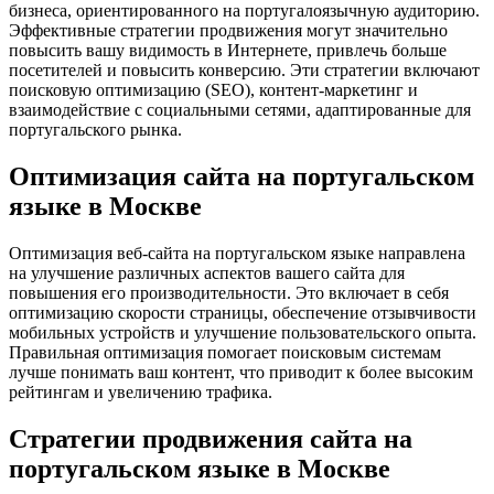
бизнеса, ориентированного на португалоязычную аудиторию.
Эффективные стратегии продвижения могут значительно
повысить вашу видимость в Интернете, привлечь больше
посетителей и повысить конверсию. Эти стратегии включают
поисковую оптимизацию (SEO), контент-маркетинг и
взаимодействие с социальными сетями, адаптированные для
португальского рынка.
Оптимизация сайта на португальском
языке в Москве
Оптимизация веб-сайта на португальском языке направлена ​​
на улучшение различных аспектов вашего сайта для
повышения его производительности. Это включает в себя
оптимизацию скорости страницы, обеспечение отзывчивости
мобильных устройств и улучшение пользовательского опыта.
Правильная оптимизация помогает поисковым системам
лучше понимать ваш контент, что приводит к более высоким
рейтингам и увеличению трафика.
Стратегии продвижения сайта на
португальском языке в Москве