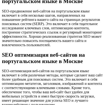
португальском языке в Москве
SEO-продвижение веб-сайтов на португальском языке
включает в себя несколько шагов, направленных на
повышение рейтинга вашего сайта на страницах результатов
поисковых систем (SERP). Это включает в себя тщательное
исследование ключевых слов, оптимизацию контента,
построение стратегических ссылок и регулярный мониторинг
эффективности. Хорошо реализованная стратегия SEO может
значительно повысить посещаемость вашего сайта и
вовлеченность пользователей.
SEO оптимизация веб-сайтов на
португальском языке в Москве
SEO-оптимизация веб-сайтов на португальском языке
включает в себя различные методы, которые сделают ваш сайт
более удобным для поисковых систем. Это включает в себя
оптимизацию метатегов, заголовков, изображений и контента
с соответствующими ключевыми словами. Кроме того,
обеспечение того, чтобы ваш веб-сайт был удобен для
мобильных устройств и имел быструю скорость загрузки,
имеет решающее значение для успеха SEO и лучшего
взаимодействия с пользователем.