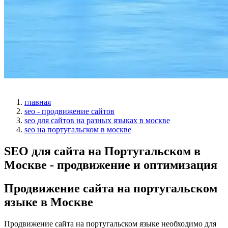
главная
seo - продвижение сайтов
seo для сайтов на разных языках в москве
seo на португальском в москве
SEO для сайта на Португальском в
Москве - продвижение и оптимизация
Продвижение сайта на португальском
языке в Москве
Продвижение сайта на португальском языке необходимо для