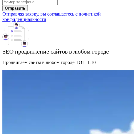
Отправить
Отправляя заявку, вы соглашаетесь с политикой
конфиденциальности
SEO продвижение сайтов в любом городе
Продвигаем сайты в любом городе ТОП 1-10