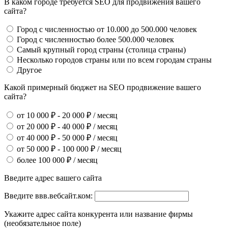
В каком городе требуется SEO для продвижения вашего
сайта?
Город с численностью от 10.000 до 500.000 человек
Город с численностью более 500.000 человек
Самый крупный город страны (столица страны)
Несколько городов страны или по всем городам страны
Другое
Какой примерный бюджет на SEO продвижение вашего
сайта?
от 10 000 ₽ - 20 000 ₽ / месяц
от 20 000 ₽ - 40 000 ₽ / месяц
от 40 000 ₽ - 50 000 ₽ / месяц
от 50 000 ₽ - 100 000 ₽ / месяц
более 100 000 ₽ / месяц
Введите адрес вашего сайта
Введите ввв.вебсайт.ком:
Укажите адрес сайта конкурента или название фирмы
(необязательное поле)