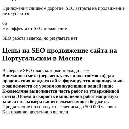
Приложения слишком дорогие, SEO затраты на продвижение
не окупаются
06
Нет эффекта от SEO повышение
SEO работа ведется, но результата нет
Цены на SEO продвижение сайта на
Португальском в Москве
Выберите SEO план, который подходит вам
Внимание: смета (перечень услуг и их стоимости) для
продвижения каждого сайта формируется индивидуально,
в зависимости от уровня конкуренции в вашей нише.
Ежемесячно выполняется часть работ из утверждённой
сметы. Объём и скорость выполнения работ напрямую
зависят от размера вашего ежемесячного бюджета.
Продвижение по городу с населением до 500 000 человек
Как правило, достаточно выполн