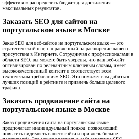
эффективно распределить бюджет для достижения
максимальных результатов.
Заказать SEO для сайтов на
португальском языке в Москве
Заказ SEO для веб-сайтов на португальском языке — это
стратегический шаг, направленный на расширение вашего
присутствия в Интернете. Сотрудничая с профессионалами в
области SEO, вы можете быть уверены, что ваш веб-сайт
оптимизирован по релевантным ключевым словам, имеет
высококачественный контент и соответствует всем
техническим требованиям SEO. Это поможет вам добиться
лучших позиций в рейтинге и привлечь больше целевого
трафика.
Заказать продвижение сайта на
португальском языке в Москве
Заказ продвижения сайта на португальском языке
предполагает индивидуальный подход, позволяющий
повысить видимость вашего сайта и привлечь больше