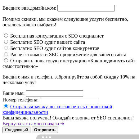
Введите ввв.домэйн.ком:
Помимо скидки, мы окажем следующие услуги бесплатно,
осталось только выбрать!
Бесплатная консультация с SEO специалист
Бесплатно SEO аудит вашего сайта
Бесплатно SEO аудит сайтов конкурентов
Расчет стоимости SEO продвижение для вашего сайта
Отправить пошаговую инструкцию «Как продвинуть сайт
самостоятельно»
Введите имя и телефон, забронируйте за собой скидку 10% на
несколько услуг
Ваше имя:
Номер телефона:
Отправляя заявку, вы соглашаетесь с политикой
конфиденциальности
Ваша заявка получена! Ожидайте звонка от SEO специалист!
Вернуться с самого начала ➜
Следующий
Отправить