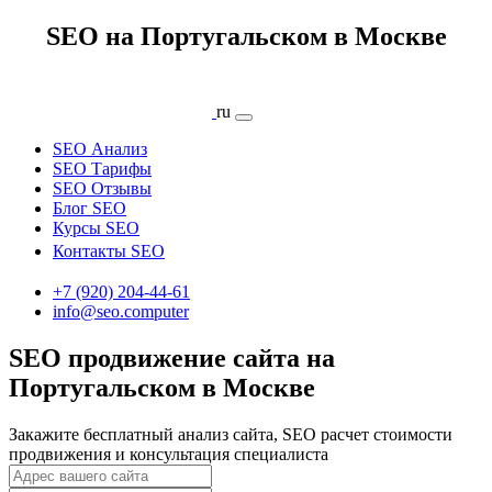
SEO на Португальском в Москве
ru
SEO Анализ
SEO Тарифы
SEO Отзывы
Блог SEO
Курсы SEO
Контакты SEO
+7 (920) 204-44-61
info@seo.computer
SEO продвижение сайта на
Португальском в Москве
Закажите бесплатный анализ сайта, SEO расчет стоимости
продвижения и консультация специалиста