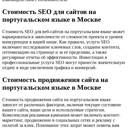
Стоимость SEO для сайтов на
португальском языке в Москве
Стоимость SEO для веб-сайтов на португальском языке может
варьироваться в зависимости от сложности проекта и уровня
конкуренции в вашей нише. Как правило, услуги SEO
включают исследование ключевых слов, создание контента,
оптимизацию на странице и за ее пределами, а также
регулярные отчеты об эффективности. Инвестиции в
профессиональные услуги SEO могут принести значительную
отдачу в виде увеличения трафика и конверсий.
Стоимость продвижения сайта на
португальском языке в Москве
Стоимость продвижения сайта на португальском языке
зависит от различных факторов, включая текущее состояние
вашего сайта, ваши цели и используемые стратегии.
Комплексная рекламная кампания может включать контент-
маркетинг, продвижение в социальных сетях и рекламу с
оплатой за клик. Понимание этих затрат может помочь вам