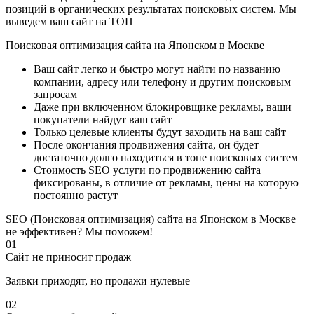
позиций в органических результатах поисковых систем. Мы
выведем ваш сайт на ТОП
Поисковая оптимизация сайта на Японском в Москве
Ваш сайт легко и быстро могут найти по названию
компании, адресу или телефону и другим поисковым
запросам
Даже при включенном блокировщике рекламы, ваши
покупатели найдут ваш сайт
Только целевые клиенты будут заходить на ваш сайт
После окончания продвижения сайта, он будет
достаточно долго находиться в топе поисковых систем
Стоимость SEO услуги по продвижению сайта
фиксированы, в отличие от рекламы, цены на которую
постоянно растут
SEO (Поисковая оптимизация) сайта на Японском в Москве
не эффективен? Мы поможем!
01
Сайт не приносит продаж
Заявки приходят, но продажи нулевые
02