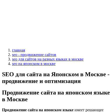
главная
seo - продвижение сайтов
seo для сайтов на разных языках в москве
seo на японском в москве
SEO для сайта на Японском в Москве -
продвижение и оптимизация
Продвижение сайта на японском языке
в Москве
Продвижение сайта на японском языке
имеет решающее