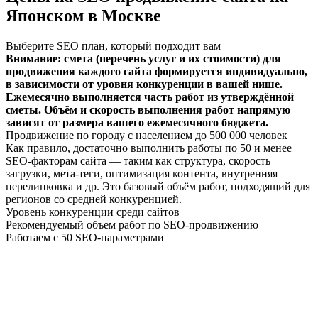
Японском в Москве
Выберите SEO план, который подходит вам
Внимание: смета (перечень услуг и их стоимости) для
продвижения каждого сайта формируется индивидуально,
в зависимости от уровня конкуренции в вашей нише.
Ежемесячно выполняется часть работ из утверждённой
сметы. Объём и скорость выполнения работ напрямую
зависят от размера вашего ежемесячного бюджета.
Продвижение по городу с населением до 500 000 человек
Как правило, достаточно выполнить работы по 50 и менее
SEO-факторам сайта — таким как структура, скорость
загрузки, мета-теги, оптимизация контента, внутренняя
перелинковка и др. Это базовый объём работ, подходящий для
регионов со средней конкуренцией.
Уровень конкуренции среди сайтов
Рекомендуемый объем работ по SEO-продвижению
Работаем с 50 SEO-параметрами