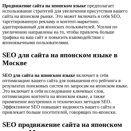
Продвижение сайта на японском языке
предполагает
использование стратегий для увеличения присутствия вашего
сайта на японском рынке. Это может включать в себя SEO,
таргетированную рекламу и контент-маркетинг,
адаптированный для японских пользователей. Усилия по
увеличению направлены на то, чтобы привлечь больше
трафика на ваш сайт и повысить взаимодействие с
японоязычными пользователями.
SEO для сайта на японском языке в
Москве
SEO для сайта на японском языке
включает в себя
оптимизацию вашего сайта для повышения его рейтинга в
результатах поисковых систем по запросам на японском языке.
Это включает в себя исследование ключевых слов,
оптимизацию контента на японском языке, а также
применение внутренних и технических методов SEO.
Эффективное SEO повышает видимость вашего сайта и
привлекает больше посетителей, говорящих по-японски.
SEO продвижение сайта на японском