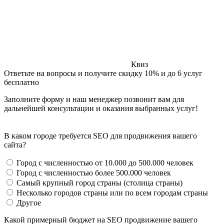
Квиз
Ответьте на вопросы и получите скидку 10% и до 6 услуг
бесплатно
Заполните форму и наш менеджер позвонит вам для
дальнейшей консультации и оказания выбранных услуг!
В каком городе требуется SEO для продвижения вашего
сайта?
Город с численностью от 10.000 до 500.000 человек
Город с численностью более 500.000 человек
Самый крупный город страны (столица страны)
Несколько городов страны или по всем городам страны
Другое
Какой примерный бюджет на SEO продвижение вашего