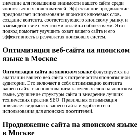
значение для повышения видимости вашего сайта среди
японоязычных пользователей. Эффективное продвижение
предполагает использование японских ключевых слов,
создание контента, соответствующего японскому рынку, и
взаимодействие с местными онлайн-сообществами. Этот
подход помогает улучшить охват вашего сайта и его
эффективность в результатах поисковых систем.
Оптимизация веб-сайта на японском
языке в Москве
Оптимизация сайта на японском языке
фокусируется на
адаптации вашего веб-сайта к потребностям японоязычной
аудитории. Это включает в себя оптимизацию контента
вашего сайта с использованием ключевых слов на японском
языке, улучшение структуры сайта и внедрение лучших
технических практик SEO. Правильная оптимизация
повышает видимость вашего сайта и удобство его
использования для японских посетителей.
Продвижение сайта на японском языке
в Москве