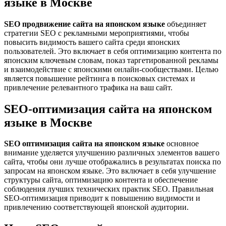
языке в Москве
SEO продвижение сайта на японском языке
объединяет
стратегии SEO с рекламными мероприятиями, чтобы
повысить видимость вашего сайта среди японских
пользователей. Это включает в себя оптимизацию контента по
японским ключевым словам, показ таргетированной рекламы
и взаимодействие с японскими онлайн-сообществами. Целью
является повышение рейтинга в поисковых системах и
привлечение релевантного трафика на ваш сайт.
SEO-оптимизация сайта на японском
языке в Москве
SEO оптимизация сайта на японском языке
основное
внимание уделяется улучшению различных элементов вашего
сайта, чтобы они лучше отображались в результатах поиска по
запросам на японском языке. Это включает в себя улучшение
структуры сайта, оптимизацию контента и обеспечение
соблюдения лучших технических практик SEO. Правильная
SEO-оптимизация приводит к повышению видимости и
привлечению соответствующей японской аудитории.