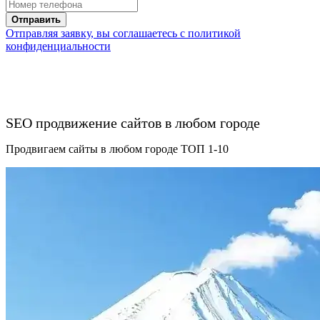
Отправить
Отправляя заявку, вы соглашаетесь с политикой
конфиденциальности
SEO продвижение сайтов в любом городе
Продвигаем сайты в любом городе ТОП 1-10