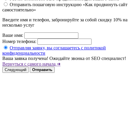
Отправить пошаговую инструкцию «Как продвинуть сайт
самостоятельно»
Введите имя и телефон, забронируйте за собой скидку 10% на
несколько услуг
Ваше имя:
Номер телефона:
Отправляя заявку, вы соглашаетесь с политикой
конфиденциальности
Ваша заявка получена! Ожидайте звонка от SEO специалист!
Вернуться с самого начала ➜
Следующий
Отправить