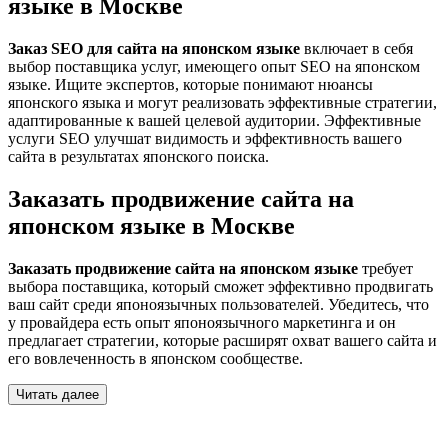
языке в Москве
Заказ SEO для сайта на японском языке
включает в себя
выбор поставщика услуг, имеющего опыт SEO на японском
языке. Ищите экспертов, которые понимают нюансы
японского языка и могут реализовать эффективные стратегии,
адаптированные к вашей целевой аудитории. Эффективные
услуги SEO улучшат видимость и эффективность вашего
сайта в результатах японского поиска.
Заказать продвижение сайта на
японском языке в Москве
Заказать продвижение сайта на японском языке
требует
выбора поставщика, который сможет эффективно продвигать
ваш сайт среди японоязычных пользователей. Убедитесь, что
у провайдера есть опыт японоязычного маркетинга и он
предлагает стратегии, которые расширят охват вашего сайта и
его вовлеченность в японском сообществе.
Читать далее