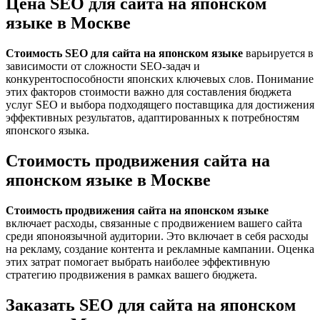
Цена SEO для сайта на японском
языке в Москве
Стоимость SEO для сайта на японском языке
варьируется в
зависимости от сложности SEO-задач и
конкурентоспособности японских ключевых слов. Понимание
этих факторов стоимости важно для составления бюджета
услуг SEO и выбора подходящего поставщика для достижения
эффективных результатов, адаптированных к потребностям
японского языка.
Стоимость продвижения сайта на
японском языке в Москве
Стоимость продвижения сайта на японском языке
включает расходы, связанные с продвижением вашего сайта
среди японоязычной аудитории. Это включает в себя расходы
на рекламу, создание контента и рекламные кампании. Оценка
этих затрат помогает выбрать наиболее эффективную
стратегию продвижения в рамках вашего бюджета.
Заказать SEO для сайта на японском