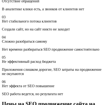
Отсутствие обращений
В аналитике клики есть, а звонков от клиентов нет
03
Нет стабильного потока клиентов
Создали сайт, но на сайт никто не заходит
04
Сложно разобраться самому
Нет времени разбираться SEO продвижение самостоятельно
05
Не эффективный расход бюджета
Приложения слишком дорогие, SEO затраты на продвижение
не окупаются
06
Нет эффекта от SEO повышение
SEO работа ведется, но результата нет
Цены на SEO продвижение сайта на