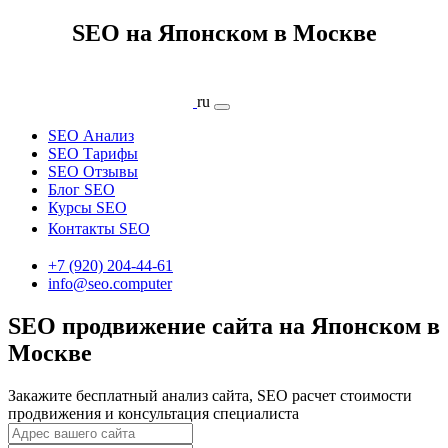
SEO на Японском в Москве
ru
SEO Анализ
SEO Тарифы
SEO Отзывы
Блог SEO
Курсы SEO
Контакты SEO
+7 (920) 204-44-61
info@seo.computer
SEO продвижение сайта на Японском в
Москве
Закажите бесплатный анализ сайта, SEO расчет стоимости
продвижения и консультация специалиста