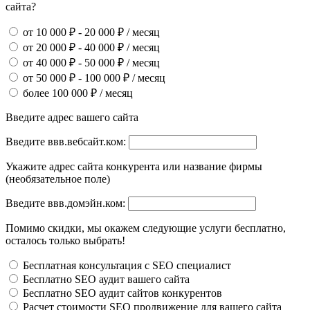
сайта?
от 10 000 ₽ - 20 000 ₽ / месяц
от 20 000 ₽ - 40 000 ₽ / месяц
от 40 000 ₽ - 50 000 ₽ / месяц
от 50 000 ₽ - 100 000 ₽ / месяц
более 100 000 ₽ / месяц
Введите адрес вашего сайта
Введите ввв.вебсайт.ком:
Укажите адрес сайта конкурента или название фирмы
(необязательное поле)
Введите ввв.домэйн.ком:
Помимо скидки, мы окажем следующие услуги бесплатно,
осталось только выбрать!
Бесплатная консультация с SEO специалист
Бесплатно SEO аудит вашего сайта
Бесплатно SEO аудит сайтов конкурентов
Расчет стоимости SEO продвижение для вашего сайта