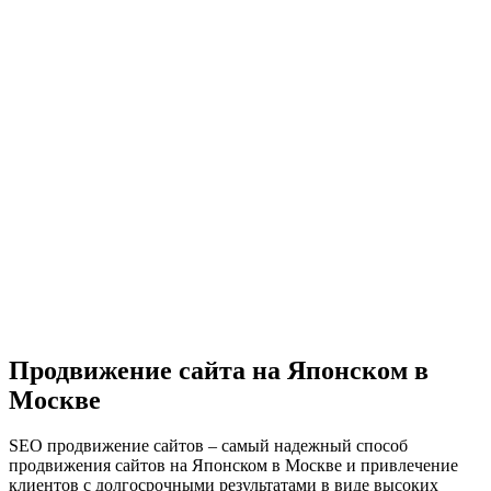
Продвижение сайта на Японском в
Москве
SEO продвижение сайтов – самый надежный способ
продвижения сайтов на Японском в Москве и привлечение
клиентов с долгосрочными результатами в виде высоких