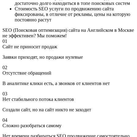
достаточно долго находиться в топе поисковых систем
Стоимость SEO услуги по продвижению сайта
фиксированы, в отличие от рекламы, цены на которую
постоянно растут
SEO (Поисковая оптимизация) сайта на Английском в Москве
не эффективен? Мы поможем!
01
Сайт не приносит продаж
Заявки приходят, но продажи нулевые
02
Отсутствие обращений
В аналитике клики есть, а звонков от клиентов нет
03
Нет стабильного потока клиентов
Создали сайт, но на сайт никто не заходит
04
Сложно разобраться самому
Нет времени разбираться SEO продвижение самостоятельно