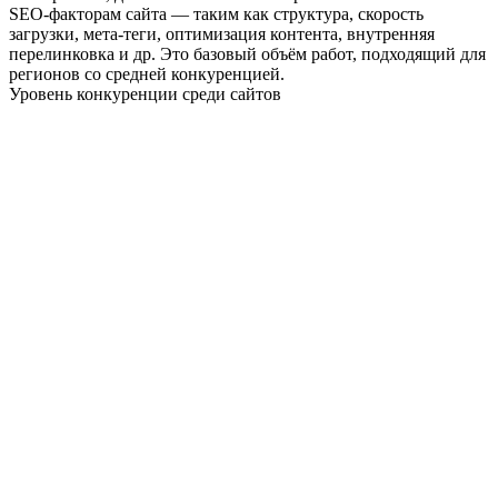
SEO-факторам сайта — таким как структура, скорость
загрузки, мета-теги, оптимизация контента, внутренняя
перелинковка и др. Это базовый объём работ, подходящий для
регионов со средней конкуренцией.
Уровень конкуренции среди сайтов