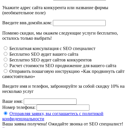
Укажите адрес сайта конкурента или название фирмы
(необязательное поле)
Введите ввв.домэйн.ком:
Помимо скидки, мы окажем следующие услуги бесплатно,
осталось только выбрать!
Бесплатная консультация с SEO специалист
Бесплатно SEO аудит вашего сайта
Бесплатно SEO аудит сайтов конкурентов
Расчет стоимости SEO продвижение для вашего сайта
Отправить пошаговую инструкцию «Как продвинуть сайт
самостоятельно»
Введите имя и телефон, забронируйте за собой скидку 10% на
несколько услуг
Ваше имя:
Номер телефона:
Отправляя заявку, вы соглашаетесь с политикой
конфиденциальности
Ваша заявка получена! Ожидайте звонка от SEO специалист!