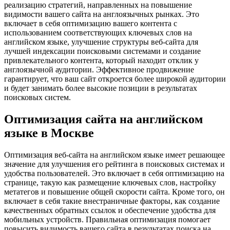
реализацию стратегий, направленных на повышение
видимости вашего сайта на англоязычных рынках. Это
включает в себя оптимизацию вашего контента с
использованием соответствующих ключевых слов на
английском языке, улучшение структуры веб-сайта для
лучшей индексации поисковыми системами и создание
привлекательного контента, который находит отклик у
англоязычной аудитории. Эффективное продвижение
гарантирует, что ваш сайт откроется более широкой аудитории
и будет занимать более высокие позиции в результатах
поисковых систем.
Оптимизация сайта на английском
языке в Москве
Оптимизация веб-сайта на английском языке имеет решающее
значение для улучшения его рейтинга в поисковых системах и
удобства пользователей. Это включает в себя оптимизацию на
странице, такую ​​как размещение ключевых слов, настройку
метатегов и повышение общей скорости сайта. Кроме того, он
включает в себя такие внестраничные факторы, как создание
качественных обратных ссылок и обеспечение удобства для
мобильных устройств. Правильная оптимизация помогает
повысить видимость вашего сайта в результатах поиска на