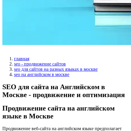
главная
seo - продвижение сайтов
seo для сайтов на разных языках в москве
seo на английском в москве
SEO для сайта на Английском в
Москве - продвижение и оптимизация
Продвижение сайта на английском
языке в Москве
Продвижение веб-сайта на английском языке предполагает