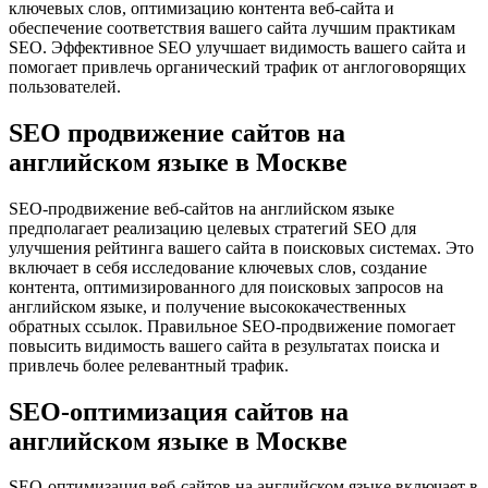
ключевых слов, оптимизацию контента веб-сайта и
обеспечение соответствия вашего сайта лучшим практикам
SEO. Эффективное SEO улучшает видимость вашего сайта и
помогает привлечь органический трафик от англоговорящих
пользователей.
SEO продвижение сайтов на
английском языке в Москве
SEO-продвижение веб-сайтов на английском языке
предполагает реализацию целевых стратегий SEO для
улучшения рейтинга вашего сайта в поисковых системах. Это
включает в себя исследование ключевых слов, создание
контента, оптимизированного для поисковых запросов на
английском языке, и получение высококачественных
обратных ссылок. Правильное SEO-продвижение помогает
повысить видимость вашего сайта в результатах поиска и
привлечь более релевантный трафик.
SEO-оптимизация сайтов на
английском языке в Москве
SEO-оптимизация веб-сайтов на английском языке включает в