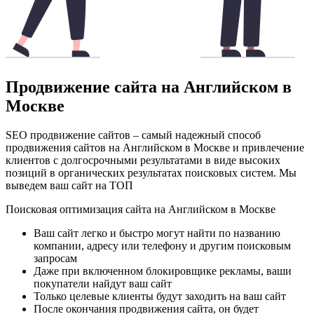
Продвижение сайта на Английском в
Москве
SEO продвижение сайтов – самый надежный способ
продвижения сайтов на Английском в Москве и привлечение
клиентов с долгосрочными результатами в виде высоких
позиций в органических результатах поисковых систем. Мы
выведем ваш сайт на ТОП
Поисковая оптимизация сайта на Английском в Москве
Ваш сайт легко и быстро могут найти по названию
компании, адресу или телефону и другим поисковым
запросам
Даже при включенном блокировщике рекламы, ваши
покупатели найдут ваш сайт
Только целевые клиенты будут заходить на ваш сайт
После окончания продвижения сайта, он будет