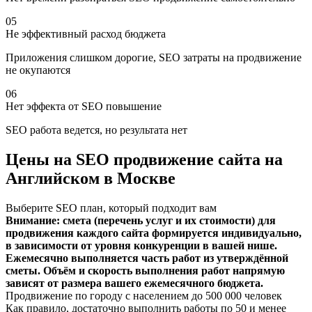
05
Не эффективный расход бюджета
Приложения слишком дорогие, SEO затраты на продвижение
не окупаются
06
Нет эффекта от SEO повышение
SEO работа ведется, но результата нет
Цены на SEO продвижение сайта на
Английском в Москве
Выберите SEO план, который подходит вам
Внимание: смета (перечень услуг и их стоимости) для
продвижения каждого сайта формируется индивидуально,
в зависимости от уровня конкуренции в вашей нише.
Ежемесячно выполняется часть работ из утверждённой
сметы. Объём и скорость выполнения работ напрямую
зависят от размера вашего ежемесячного бюджета.
Продвижение по городу с населением до 500 000 человек
Как правило, достаточно выполнить работы по 50 и менее