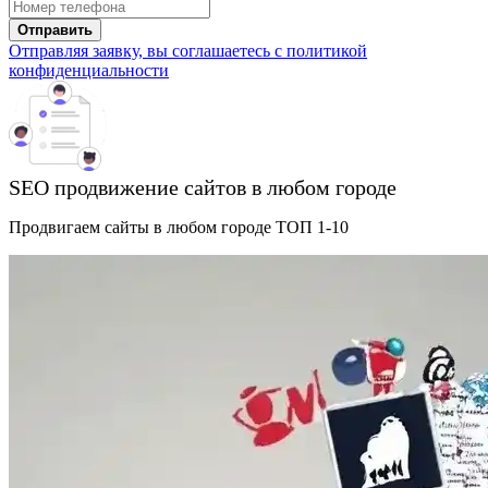
Отправить
Отправляя заявку, вы соглашаетесь с политикой
конфиденциальности
SEO продвижение сайтов в любом городе
Продвигаем сайты в любом городе ТОП 1-10