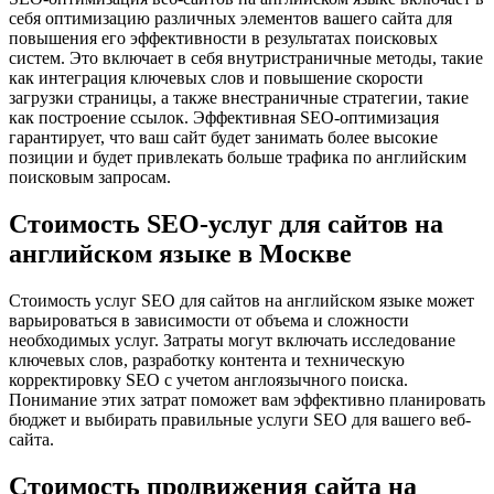
себя оптимизацию различных элементов вашего сайта для
повышения его эффективности в результатах поисковых
систем. Это включает в себя внутристраничные методы, такие
как интеграция ключевых слов и повышение скорости
загрузки страницы, а также внестраничные стратегии, такие
как построение ссылок. Эффективная SEO-оптимизация
гарантирует, что ваш сайт будет занимать более высокие
позиции и будет привлекать больше трафика по английским
поисковым запросам.
Стоимость SEO-услуг для сайтов на
английском языке в Москве
Стоимость услуг SEO для сайтов на английском языке может
варьироваться в зависимости от объема и сложности
необходимых услуг. Затраты могут включать исследование
ключевых слов, разработку контента и техническую
корректировку SEO с учетом англоязычного поиска.
Понимание этих затрат поможет вам эффективно планировать
бюджет и выбирать правильные услуги SEO для вашего веб-
сайта.
Стоимость продвижения сайта на