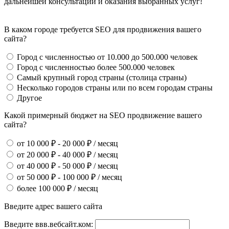
дальнейшей консультации и оказания выбранных услуг!
В каком городе требуется SEO для продвижения вашего
сайта?
Город с численностью от 10.000 до 500.000 человек
Город с численностью более 500.000 человек
Самый крупный город страны (столица страны)
Несколько городов страны или по всем городам страны
Другое
Какой примерный бюджет на SEO продвижение вашего
сайта?
от 10 000 ₽ - 20 000 ₽ / месяц
от 20 000 ₽ - 40 000 ₽ / месяц
от 40 000 ₽ - 50 000 ₽ / месяц
от 50 000 ₽ - 100 000 ₽ / месяц
более 100 000 ₽ / месяц
Введите адрес вашего сайта
Введите ввв.вебсайт.ком: