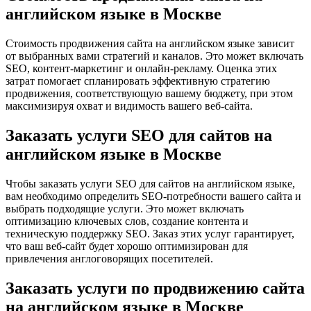
английском языке в Москве
Стоимость продвижения сайта на английском языке зависит
от выбранных вами стратегий и каналов. Это может включать
SEO, контент-маркетинг и онлайн-рекламу. Оценка этих
затрат помогает спланировать эффективную стратегию
продвижения, соответствующую вашему бюджету, при этом
максимизируя охват и видимость вашего веб-сайта.
Заказать услуги SEO для сайтов на
английском языке в Москве
Чтобы заказать услуги SEO для сайтов на английском языке,
вам необходимо определить SEO-потребности вашего сайта и
выбрать подходящие услуги. Это может включать
оптимизацию ключевых слов, создание контента и
техническую поддержку SEO. Заказ этих услуг гарантирует,
что ваш веб-сайт будет хорошо оптимизирован для
привлечения англоговорящих посетителей.
Заказать услуги по продвижению сайта
на английском языке в Москве