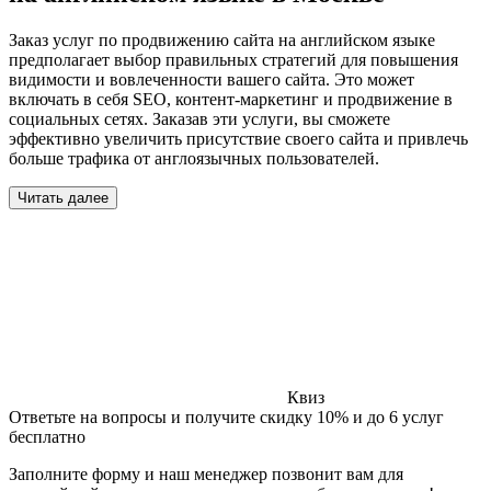
Заказ услуг по продвижению сайта на английском языке
предполагает выбор правильных стратегий для повышения
видимости и вовлеченности вашего сайта. Это может
включать в себя SEO, контент-маркетинг и продвижение в
социальных сетях. Заказав эти услуги, вы сможете
эффективно увеличить присутствие своего сайта и привлечь
больше трафика от англоязычных пользователей.
Читать далее
Квиз
Ответьте на вопросы и получите скидку 10% и до 6 услуг
бесплатно
Заполните форму и наш менеджер позвонит вам для