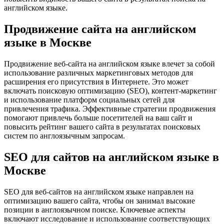
английском языке.
Продвижение сайта на английском
языке в Москве
Продвижение веб-сайта на английском языке влечет за собой
использование различных маркетинговых методов для
расширения его присутствия в Интернете. Это может
включать поисковую оптимизацию (SEO), контент-маркетинг
и использование платформ социальных сетей для
привлечения трафика. Эффективные стратегии продвижения
помогают привлечь больше посетителей на ваш сайт и
повысить рейтинг вашего сайта в результатах поисковых
систем по англоязычным запросам.
SEO для сайтов на английском языке в
Москве
SEO для веб-сайтов на английском языке направлен на
оптимизацию вашего сайта, чтобы он занимал высокие
позиции в англоязычном поиске. Ключевые аспекты
включают исследование и использование соответствующих