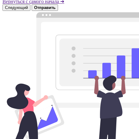
Вернуться с самого начала ➜
Следующий
Отправить