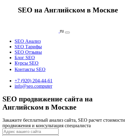
SEO на Английском в Москве
ru
SEO Анализ
SEO Тарифы
SEO Отзывы
Блог SEO
Курсы SEO
Контакты SEO
+7 (920) 204-44-61
info@seo.computer
SEO продвижение сайта на
Английском в Москве
Закажите бесплатный анализ сайта, SEO расчет стоимости
продвижения и консультация специалиста