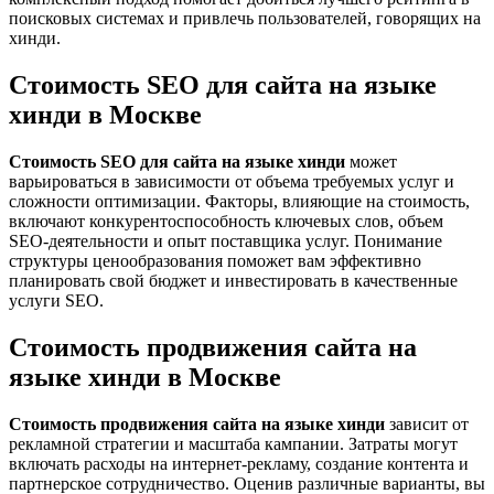
поисковых системах и привлечь пользователей, говорящих на
хинди.
Стоимость SEO для сайта на языке
хинди в Москве
Стоимость SEO для сайта на языке хинди
может
варьироваться в зависимости от объема требуемых услуг и
сложности оптимизации. Факторы, влияющие на стоимость,
включают конкурентоспособность ключевых слов, объем
SEO-деятельности и опыт поставщика услуг. Понимание
структуры ценообразования поможет вам эффективно
планировать свой бюджет и инвестировать в качественные
услуги SEO.
Стоимость продвижения сайта на
языке хинди в Москве
Стоимость продвижения сайта на языке хинди
зависит от
рекламной стратегии и масштаба кампании. Затраты могут
включать расходы на интернет-рекламу, создание контента и
партнерское сотрудничество. Оценив различные варианты, вы