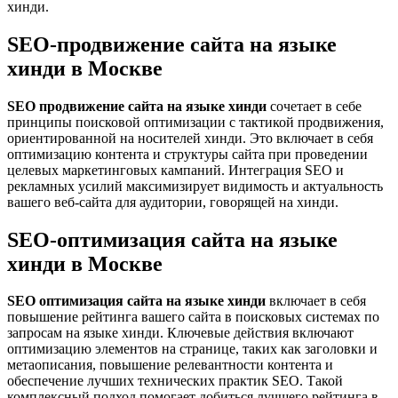
хинди.
SEO-продвижение сайта на языке
хинди в Москве
SEO продвижение сайта на языке хинди
сочетает в себе
принципы поисковой оптимизации с тактикой продвижения,
ориентированной на носителей хинди. Это включает в себя
оптимизацию контента и структуры сайта при проведении
целевых маркетинговых кампаний. Интеграция SEO и
рекламных усилий максимизирует видимость и актуальность
вашего веб-сайта для аудитории, говорящей на хинди.
SEO-оптимизация сайта на языке
хинди в Москве
SEO оптимизация сайта на языке хинди
включает в себя
повышение рейтинга вашего сайта в поисковых системах по
запросам на языке хинди. Ключевые действия включают
оптимизацию элементов на странице, таких как заголовки и
метаописания, повышение релевантности контента и
обеспечение лучших технических практик SEO. Такой
комплексный подход помогает добиться лучшего рейтинга в