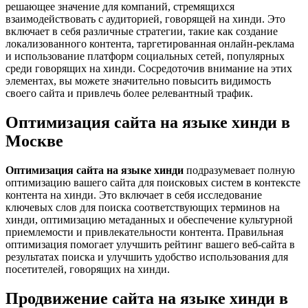
решающее значение для компаний, стремящихся
взаимодействовать с аудиторией, говорящей на хинди. Это
включает в себя различные стратегии, такие как создание
локализованного контента, таргетированная онлайн-реклама
и использование платформ социальных сетей, популярных
среди говорящих на хинди. Сосредоточив внимание на этих
элементах, вы можете значительно повысить видимость
своего сайта и привлечь более релевантный трафик.
Оптимизация сайта на языке хинди в
Москве
Оптимизация сайта на языке хинди
подразумевает полную
оптимизацию вашего сайта для поисковых систем в контексте
контента на хинди. Это включает в себя исследование
ключевых слов для поиска соответствующих терминов на
хинди, оптимизацию метаданных и обеспечение культурной
приемлемости и привлекательности контента. Правильная
оптимизация помогает улучшить рейтинг вашего веб-сайта в
результатах поиска и улучшить удобство использования для
посетителей, говорящих на хинди.
Продвижение сайта на языке хинди в