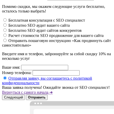
Помимо скидки, мы окажем следующие услуги бесплатно,
осталось только выбрать!
Бесплатная консультация с SEO специалист
Бесплатно SEO аудит вашего сайта
Бесплатно SEO аудит сайтов конкурентов
Расчет стоимости SEO продвижение для вашего сайта
Отправить пошаговую инструкцию «Как продвинуть сайт
самостоятельно»
Введите имя и телефон, забронируйте за собой скидку 10% на
несколько услуг
Ваше имя:
Номер телефона:
Отправляя заявку, вы соглашаетесь с политикой
конфиденциальности
Ваша заявка получена! Ожидайте звонка от SEO специалист!
Вернуться с самого начала ➜
Следующий
Отправить