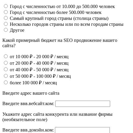
Город с численностью от 10.000 до 500.000 человек
Город с численностью более 500.000 человек
Самый крупный город страны (столица страны)
Несколько городов страны или по всем городам страны
Другое
Какой примерный бюджет на SEO продвижение вашего
сайта?
от 10 000 ₽ - 20 000 ₽ / месяц
от 20 000 ₽ - 40 000 ₽ / месяц
от 40 000 ₽ - 50 000 ₽ / месяц
от 50 000 ₽ - 100 000 ₽ / месяц
более 100 000 ₽ / месяц
Введите адрес вашего сайта
Введите ввв.вебсайт.ком:
Укажите адрес сайта конкурента или название фирмы
(необязательное поле)
Введите ввв.домэйн.ком: