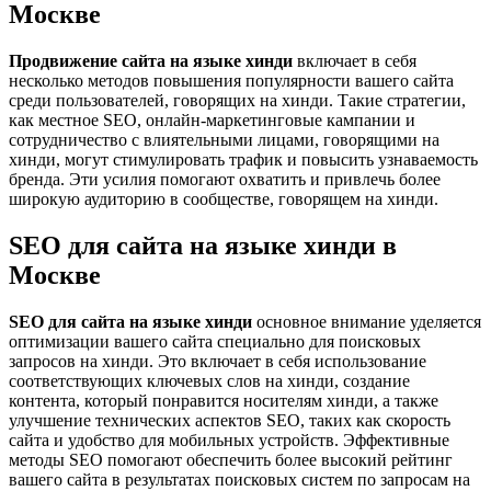
Москве
Продвижение сайта на языке хинди
включает в себя
несколько методов повышения популярности вашего сайта
среди пользователей, говорящих на хинди. Такие стратегии,
как местное SEO, онлайн-маркетинговые кампании и
сотрудничество с влиятельными лицами, говорящими на
хинди, могут стимулировать трафик и повысить узнаваемость
бренда. Эти усилия помогают охватить и привлечь более
широкую аудиторию в сообществе, говорящем на хинди.
SEO для сайта на языке хинди в
Москве
SEO для сайта на языке хинди
основное внимание уделяется
оптимизации вашего сайта специально для поисковых
запросов на хинди. Это включает в себя использование
соответствующих ключевых слов на хинди, создание
контента, который понравится носителям хинди, а также
улучшение технических аспектов SEO, таких как скорость
сайта и удобство для мобильных устройств. Эффективные
методы SEO помогают обеспечить более высокий рейтинг
вашего сайта в результатах поисковых систем по запросам на