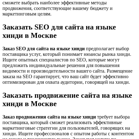
сможете выбрать наиболее эффективные методы
продвижения, соответствующие вашему бюджету и
маркетинговым целям.
Заказать SEO для сайта на языке
хинди в Москве
Заказ SEO для сайта на языке хинди
предполагает выбор
поставщика услуг, который понимает нюансы рынка хинди.
Ищите опытных специалистов по SEO, которые могут
предложить индивидуальные решения для повышения
видимости и производительности вашего сайта. Размещение
заказа на SEO гарантирует, что ваш сайт будет эффективно
оптимизирован для охвата аудитории, говорящей на хинди.
Заказать продвижение сайта на языке
хинди в Москве
Заказ продвижения сайта на языке хинди
требует выбора
поставщика, который сможет реализовать эффективные
маркетинговые стратегии для пользователей, говорящих на
хинди. Ищите профессионалов с опытом работы с контентом