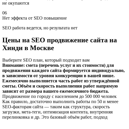
не окупаются
06
Нет эффекта от SEO повышение
SEO работа ведется, но результата нет
Цены на SEO продвижение сайта на
Хинди в Москве
Выберите SEO план, который подходит вам
Внимание: смета (перечень услуг и их стоимости) для
продвижения каждого сайта формируется индивидуально,
в зависимости от уровня конкуренции в вашей нише.
Ежемесячно выполняется часть работ из утверждённой
сметы. Объём и скорость выполнения работ напрямую
зависят от размера вашего ежемесячного бюджета.
Продвижение по городу с населением до 500 000 человек
Как правило, достаточно выполнить работы по 50 и менее
SEO-факторам сайта — таким как структура, скорость
загрузки, мета-теги, оптимизация контента, внутренняя
перелинковка и др. Это базовый объём работ, подход