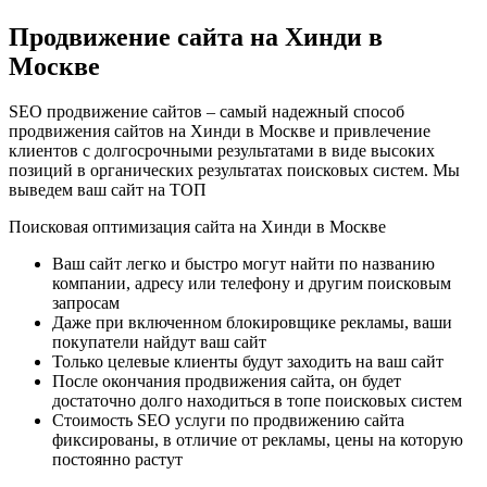
Продвижение сайта на Хинди в
Москве
SEO продвижение сайтов – самый надежный способ
продвижения сайтов на Хинди в Москве и привлечение
клиентов с долгосрочными результатами в виде высоких
позиций в органических результатах поисковых систем. Мы
выведем ваш сайт на ТОП
Поисковая оптимизация сайта на Хинди в Москве
Ваш сайт легко и быстро могут найти по названию
компании, адресу или телефону и другим поисковым
запросам
Даже при включенном блокировщике рекламы, ваши
покупатели найдут ваш сайт
Только целевые клиенты будут заходить на ваш сайт
После окончания продвижения сайта, он будет
достаточно долго находиться в топе поисковых систем
Стоимость SEO услуги по продвижению сайта
фиксированы, в отличие от рекламы, цены на которую
постоянно растут