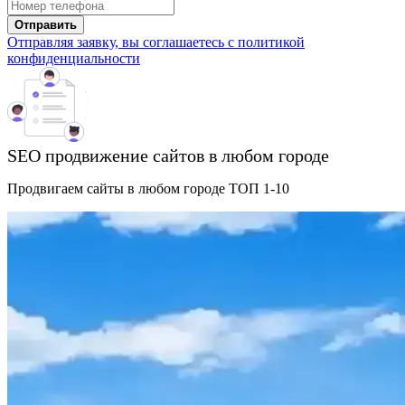
Отправить
Отправляя заявку, вы соглашаетесь с политикой
конфиденциальности
SEO продвижение сайтов в любом городе
Продвигаем сайты в любом городе ТОП 1-10