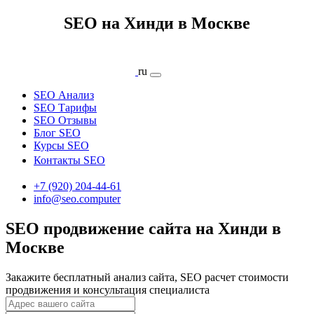
SEO на Хинди в Москве
ru
SEO Анализ
SEO Тарифы
SEO Отзывы
Блог SEO
Курсы SEO
Контакты SEO
+7 (920) 204-44-61
info@seo.computer
SEO продвижение сайта на Хинди в
Москве
Закажите бесплатный анализ сайта, SEO расчет стоимости
продвижения и консультация специалиста