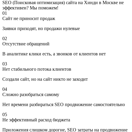
SEO (Поисковая оптимизация) сайта на Хинди в Москве не
эффективен? Мы поможем!
01
Сайт не приносит продаж
Заявки приходят, но продажи нулевые
02
Отсутствие обращений
В аналитике клики есть, а звонков от клиентов нет
03
Нет стабильного потока клиентов
Создали сайт, но на сайт никто не заходит
04
Сложно разобраться самому
Нет времени разбираться SEO продвижение самостоятельно
05
Не эффективный расход бюджета
Приложения слишком дорогие, SEO затраты на продвижение