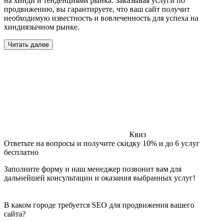
на хинди и тенденциями рынка. Заказывая услуги по
продвижению, вы гарантируете, что ваш сайт получит
необходимую известность и вовлеченность для успеха на
хиндиязычном рынке.
Читать далее
Квиз
Ответьте на вопросы и получите скидку 10% и до 6 услуг
бесплатно
Заполните форму и наш менеджер позвонит вам для
дальнейшей консультации и оказания выбранных услуг!
В каком городе требуется SEO для продвижения вашего
сайта?