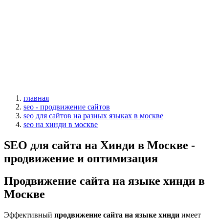
главная
seo - продвижение сайтов
seo для сайтов на разных языках в москве
seo на хинди в москве
SEO для сайта на Хинди в Москве -
продвижение и оптимизация
Продвижение сайта на языке хинди в
Москве
Эффективный
продвижение сайта на языке хинди
имеет