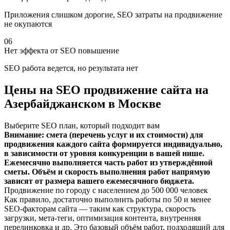
Приложения слишком дорогие, SEO затраты на продвижение
не окупаются
06
Нет эффекта от SEO повышение
SEO работа ведется, но результата нет
Цены на SEO продвижение сайта на
Азербайджанском в Москве
Выберите SEO план, который подходит вам
Внимание: смета (перечень услуг и их стоимости) для
продвижения каждого сайта формируется индивидуально,
в зависимости от уровня конкуренции в вашей нише.
Ежемесячно выполняется часть работ из утверждённой
сметы. Объём и скорость выполнения работ напрямую
зависят от размера вашего ежемесячного бюджета.
Продвижение по городу с населением до 500 000 человек
Как правило, достаточно выполнить работы по 50 и менее
SEO-факторам сайта — таким как структура, скорость
загрузки, мета-теги, оптимизация контента, внутренняя
перелинковка и др. Это базовый объём работ, подходящий для