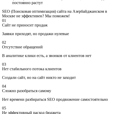
постоянно растут
SEO (Поисковая оптимизация) сайта на Азербайджанском в
Москве не эффективен? Мы поможем!
01
Сайт не приносит продаж
Заявки приходят, но продажи нулевые
02
Отсутствие обращений
В аналитике клики есть, а звонков от клиентов нет
03
Нет стабильного потока клиентов
Создали сайт, но на сайт никто не заходит
04
Сложно разобраться самому
Нет времени разбираться SEO продвижение самостоятельно
05
Не эффективный расход бюджета