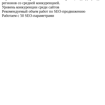
регионов со средней конкуренцией.
Уровень конкуренции среди сайтов
Рекомендуемый объем работ по SEO-продвижению
Работаем с 50 SEO-параметрами