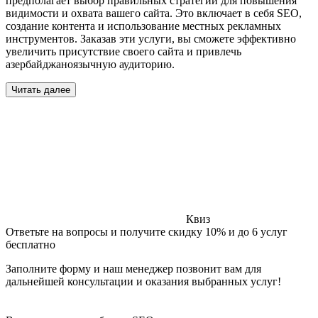
предполагает выбор правильных стратегий для повышения
видимости и охвата вашего сайта. Это включает в себя SEO,
создание контента и использование местных рекламных
инструментов. Заказав эти услуги, вы сможете эффективно
увеличить присутствие своего сайта и привлечь
азербайджаноязычную аудиторию.
Читать далее
Квиз
Ответьте на вопросы и получите скидку 10% и до 6 услуг
бесплатно
Заполните форму и наш менеджер позвонит вам для
дальнейшей консультации и оказания выбранных услуг!