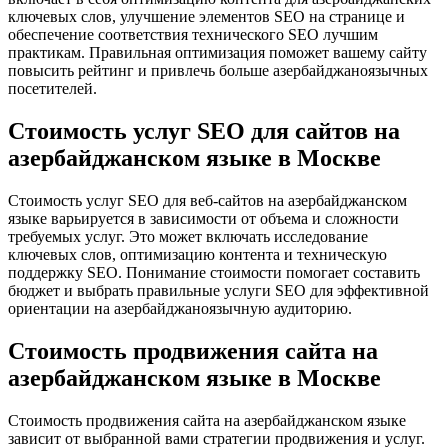
ключевых слов, улучшение элементов SEO на странице и
обеспечение соответствия технического SEO лучшим
практикам. Правильная оптимизация поможет вашему сайту
повысить рейтинг и привлечь больше азербайджаноязычных
посетителей.
Стоимость услуг SEO для сайтов на
азербайджанском языке в Москве
Стоимость услуг SEO для веб-сайтов на азербайджанском
языке варьируется в зависимости от объема и сложности
требуемых услуг. Это может включать исследование
ключевых слов, оптимизацию контента и техническую
поддержку SEO. Понимание стоимости помогает составить
бюджет и выбрать правильные услуги SEO для эффективной
ориентации на азербайджаноязычную аудиторию.
Стоимость продвижения сайта на
азербайджанском языке в Москве
Стоимость продвижения сайта на азербайджанском языке
зависит от выбранной вами стратегии продвижения и услуг.