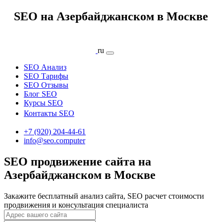
SEO на Азербайджанском в Москве
ru
SEO Анализ
SEO Тарифы
SEO Отзывы
Блог SEO
Курсы SEO
Контакты SEO
+7 (920) 204-44-61
info@seo.computer
SEO продвижение сайта на
Азербайджанском в Москве
Закажите бесплатный анализ сайта, SEO расчет стоимости
продвижения и консультация специалиста