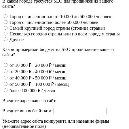
В каком городе требуется SEO для продвижения вашего
сайта?
Город с численностью от 10.000 до 500.000 человек
Город с численностью более 500.000 человек
Самый крупный город страны (столица страны)
Несколько городов страны или по всем городам страны
Другое
Какой примерный бюджет на SEO продвижение вашего
сайта?
от 10 000 ₽ - 20 000 ₽ / месяц
от 20 000 ₽ - 40 000 ₽ / месяц
от 40 000 ₽ - 50 000 ₽ / месяц
от 50 000 ₽ - 100 000 ₽ / месяц
более 100 000 ₽ / месяц
Введите адрес вашего сайта
Введите ввв.вебсайт.ком:
Укажите адрес сайта конкурента или название фирмы
(необязательное поле)