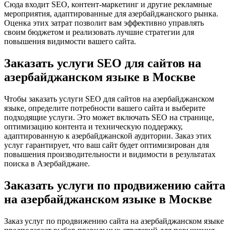
Сюда входит SEO, контент-маркетинг и другие рекламные
мероприятия, адаптированные для азербайджанского рынка.
Оценка этих затрат позволит вам эффективно управлять
своим бюджетом и реализовать лучшие стратегии для
повышения видимости вашего сайта.
Заказать услуги SEO для сайтов на
азербайджанском языке в Москве
Чтобы заказать услуги SEO для сайтов на азербайджанском
языке, определите потребности вашего сайта и выберите
подходящие услуги. Это может включать SEO на странице,
оптимизацию контента и техническую поддержку,
адаптированную к азербайджанской аудитории. Заказ этих
услуг гарантирует, что ваш сайт будет оптимизирован для
повышения производительности и видимости в результатах
поиска в Азербайджане.
Заказать услуги по продвижению сайта
на азербайджанском языке в Москве
Заказ услуг по продвижению сайта на азербайджанском языке