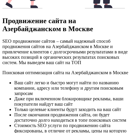
Продвижение сайта на
Азербайджанском в Москве
SEO продвижение сайтов – самый надежный способ
продвижения сайтов на Азербайджанском в Москве и
привлечение клиентов с долгосрочными результатами в виде
высоких позиций в органических результатах поисковых
систем. Мы выведем ваш сайт на ТОП
Поисковая оптимизация сайта на Азербайджанском в Москве
Ваш сайт легко и быстро могут найти по названию
компании, адресу или телефону и другим поисковым
запросам
Даже при включенном блокировщике рекламы, ваши
покупатели найдут ваш сайт
Только целевые клиенты будут заходить на ваш сайт
После окончания продвижения сайта, он будет
достаточно долго находиться в топе поисковых систем
Стоимость SEO услуги по продвижению сайта
фиксированы, в отличие от рекламы, цены на которую