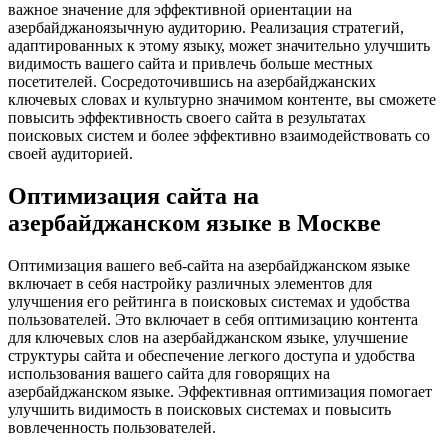
важное значение для эффективной ориентации на
азербайджаноязычную аудиторию. Реализация стратегий,
адаптированных к этому языку, может значительно улучшить
видимость вашего сайта и привлечь больше местных
посетителей. Сосредоточившись на азербайджанских
ключевых словах и культурно значимом контенте, вы сможете
повысить эффективность своего сайта в результатах
поисковых систем и более эффективно взаимодействовать со
своей аудиторией.
Оптимизация сайта на
азербайджанском языке в Москве
Оптимизация вашего веб-сайта на азербайджанском языке
включает в себя настройку различных элементов для
улучшения его рейтинга в поисковых системах и удобства
пользователей. Это включает в себя оптимизацию контента
для ключевых слов на азербайджанском языке, улучшение
структуры сайта и обеспечение легкого доступа и удобства
использования вашего сайта для говорящих на
азербайджанском языке. Эффективная оптимизация помогает
улучшить видимость в поисковых системах и повысить
вовлеченность пользователей.