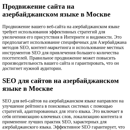
Продвижение сайта на
азербайджанском языке в Москве
Продвижение вашего веб-сайта на азербайджанском языке
требует использования эффективных стратегий для
увеличения его присутствия в Интернете и видимости. Это
предполагает использование специфичных для Азербайджана
методов SEO, контент-маркетинга и использование местных
инструментов SEO для привлечения большего количества
посетителей. Правильное продвижение может повысить
производительность вашего сайта и гарантировать, что он
достигнет нужной аудитории.
SEO для сайтов на азербайджанском
языке в Москве
SEO для веб-сайтов на азербайджанском языке направлен на
улучшение рейтинга в поисковых системах с помощью
стратегий, адаптированных для этого языка. Это включает в
себя оптимизацию ключевых слов, локализацию контента и
применение лучших практик SEO, характерных для
азербайджанского языка. Эффективное SEO гарантирует, что