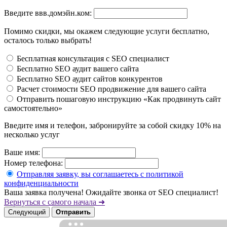
Введите ввв.домэйн.ком:
Помимо скидки, мы окажем следующие услуги бесплатно,
осталось только выбрать!
Бесплатная консультация с SEO специалист
Бесплатно SEO аудит вашего сайта
Бесплатно SEO аудит сайтов конкурентов
Расчет стоимости SEO продвижение для вашего сайта
Отправить пошаговую инструкцию «Как продвинуть сайт
самостоятельно»
Введите имя и телефон, забронируйте за собой скидку 10% на
несколько услуг
Ваше имя:
Номер телефона:
Отправляя заявку, вы соглашаетесь с политикой
конфиденциальности
Ваша заявка получена! Ожидайте звонка от SEO специалист!
Вернуться с самого начала ➜
Следующий
Отправить