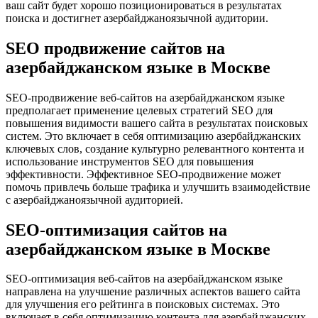
ваш сайт будет хорошо позиционироваться в результатах
поиска и достигнет азербайджаноязычной аудитории.
SEO продвижение сайтов на
азербайджанском языке в Москве
SEO-продвижение веб-сайтов на азербайджанском языке
предполагает применение целевых стратегий SEO для
повышения видимости вашего сайта в результатах поисковых
систем. Это включает в себя оптимизацию азербайджанских
ключевых слов, создание культурно релевантного контента и
использование инструментов SEO для повышения
эффективности. Эффективное SEO-продвижение может
помочь привлечь больше трафика и улучшить взаимодействие
с азербайджаноязычной аудиторией.
SEO-оптимизация сайтов на
азербайджанском языке в Москве
SEO-оптимизация веб-сайтов на азербайджанском языке
направлена ​​на улучшение различных аспектов вашего сайта
для улучшения его рейтинга в поисковых системах. Это
включает в себя оптимизацию контента для азербайджанских