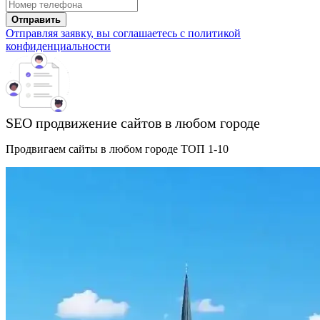
Отправить
Отправляя заявку, вы соглашаетесь с политикой
конфиденциальности
SEO продвижение сайтов в любом городе
Продвигаем сайты в любом городе ТОП 1-10