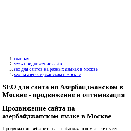
главная
seo - продвижение сайтов
seo для сайтов на разных языках в москве
seo на азербайджанском в москве
SEO для сайта на Азербайджанском в
Москве - продвижение и оптимизация
Продвижение сайта на
азербайджанском языке в Москве
Продвижение веб-сайта на азербайджанском языке имеет