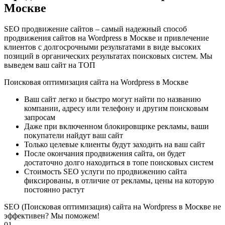
Москве
SEO продвижение сайтов – самый надежный способ
продвижения сайтов на Wordpress в Москве и привлечение
клиентов с долгосрочными результатами в виде высоких
позиций в органических результатах поисковых систем. Мы
выведем ваш сайт на ТОП
Поисковая оптимизация сайта на Wordpress в Москве
Ваш сайт легко и быстро могут найти по названию
компании, адресу или телефону и другим поисковым
запросам
Даже при включенном блокировщике рекламы, ваши
покупатели найдут ваш сайт
Только целевые клиенты будут заходить на ваш сайт
После окончания продвижения сайта, он будет
достаточно долго находиться в топе поисковых систем
Стоимость SEO услуги по продвижению сайта
фиксированы, в отличие от рекламы, цены на которую
постоянно растут
SEO (Поисковая оптимизация) сайта на Wordpress в Москве не
эффективен? Мы поможем!
01