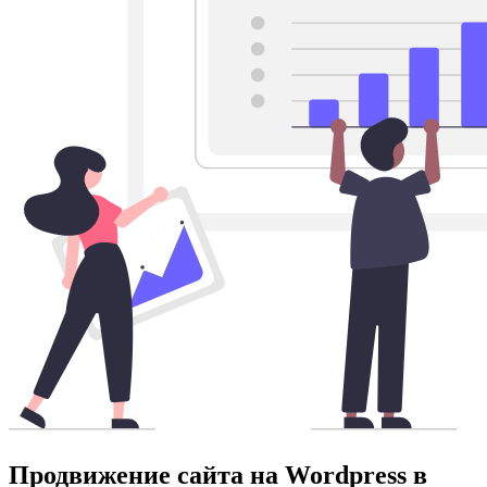
Продвижение сайта на Wordpress в