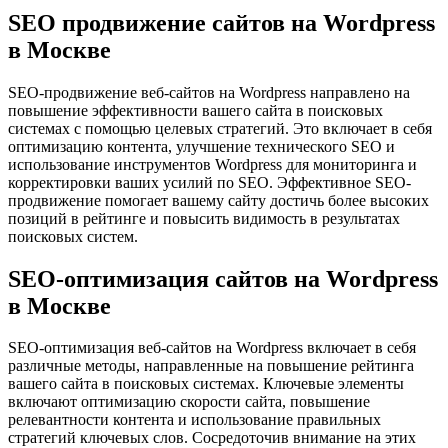
SEO продвижение сайтов на Wordpress
в Москве
SEO-продвижение веб-сайтов на Wordpress направлено на
повышение эффективности вашего сайта в поисковых
системах с помощью целевых стратегий. Это включает в себя
оптимизацию контента, улучшение технического SEO и
использование инструментов Wordpress для мониторинга и
корректировки ваших усилий по SEO. Эффективное SEO-
продвижение помогает вашему сайту достичь более высоких
позиций в рейтинге и повысить видимость в результатах
поисковых систем.
SEO-оптимизация сайтов на Wordpress
в Москве
SEO-оптимизация веб-сайтов на Wordpress включает в себя
различные методы, направленные на повышение рейтинга
вашего сайта в поисковых системах. Ключевые элементы
включают оптимизацию скорости сайта, повышение
релевантности контента и использование правильных
стратегий ключевых слов. Сосредоточив внимание на этих