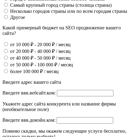
Самый крупный город страны (столица страны)
Несколько городов страны или по всем городам страны
Другое
Какой примерный бюджет на SEO продвижение вашего
сайта?
от 10 000 ₽ - 20 000 ₽ / месяц
от 20 000 ₽ - 40 000 ₽ / месяц
от 40 000 ₽ - 50 000 ₽ / месяц
от 50 000 ₽ - 100 000 ₽ / месяц
более 100 000 ₽ / месяц
Введите адрес вашего сайта
Введите ввв.вебсайт.ком:
Укажите адрес сайта конкурента или название фирмы
(необязательное поле)
Введите ввв.домэйн.ком:
Помимо скидки, мы окажем следующие услуги бесплатно,
осталось только выбрать!