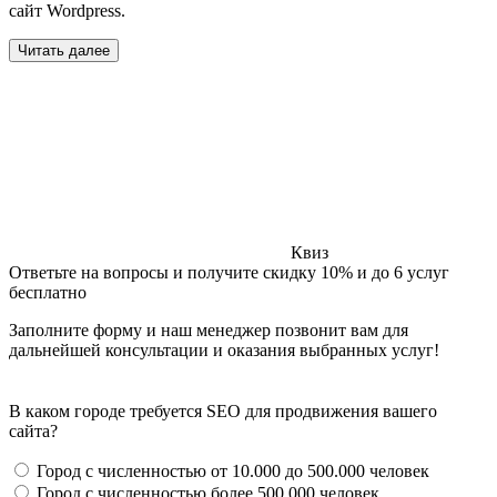
сайт Wordpress.
Читать далее
Квиз
Ответьте на вопросы и получите скидку 10% и до 6 услуг
бесплатно
Заполните форму и наш менеджер позвонит вам для
дальнейшей консультации и оказания выбранных услуг!
В каком городе требуется SEO для продвижения вашего
сайта?
Город с численностью от 10.000 до 500.000 человек
Город с численностью более 500.000 человек