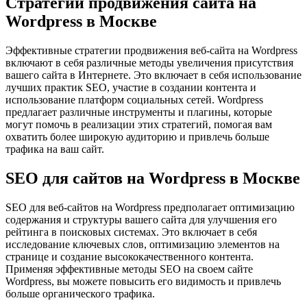
Стратегии продвижения сайта на
Wordpress в Москве
Эффективные стратегии продвижения веб-сайта на Wordpress
включают в себя различные методы увеличения присутствия
вашего сайта в Интернете. Это включает в себя использование
лучших практик SEO, участие в создании контента и
использование платформ социальных сетей. Wordpress
предлагает различные инструменты и плагины, которые
могут помочь в реализации этих стратегий, помогая вам
охватить более широкую аудиторию и привлечь больше
трафика на ваш сайт.
SEO для сайтов на Wordpress в Москве
SEO для веб-сайтов на Wordpress предполагает оптимизацию
содержания и структуры вашего сайта для улучшения его
рейтинга в поисковых системах. Это включает в себя
исследование ключевых слов, оптимизацию элементов на
странице и создание высококачественного контента.
Применяя эффективные методы SEO на своем сайте
Wordpress, вы можете повысить его видимость и привлечь
больше органического трафика.