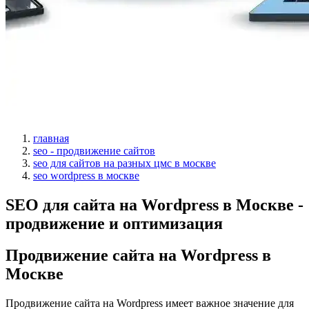
главная
seo - продвижение сайтов
seo для сайтов на разных цмс в москве
seo wordpress в москве
SEO для сайта на Wordpress в Москве -
продвижение и оптимизация
Продвижение сайта на Wordpress в
Москве
Продвижение сайта на Wordpress имеет важное значение для