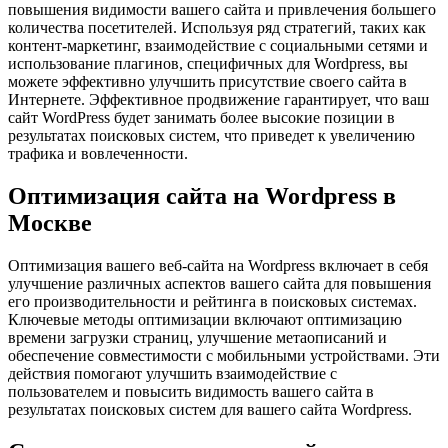
повышения видимости вашего сайта и привлечения большего
количества посетителей. Используя ряд стратегий, таких как
контент-маркетинг, взаимодействие с социальными сетями и
использование плагинов, специфичных для Wordpress, вы
можете эффективно улучшить присутствие своего сайта в
Интернете. Эффективное продвижение гарантирует, что ваш
сайт WordPress будет занимать более высокие позиции в
результатах поисковых систем, что приведет к увеличению
трафика и вовлеченности.
Оптимизация сайта на Wordpress в
Москве
Оптимизация вашего веб-сайта на Wordpress включает в себя
улучшение различных аспектов вашего сайта для повышения
его производительности и рейтинга в поисковых системах.
Ключевые методы оптимизации включают оптимизацию
времени загрузки страниц, улучшение метаописаний и
обеспечение совместимости с мобильными устройствами. Эти
действия помогают улучшить взаимодействие с
пользователем и повысить видимость вашего сайта в
результатах поисковых систем для вашего сайта Wordpress.