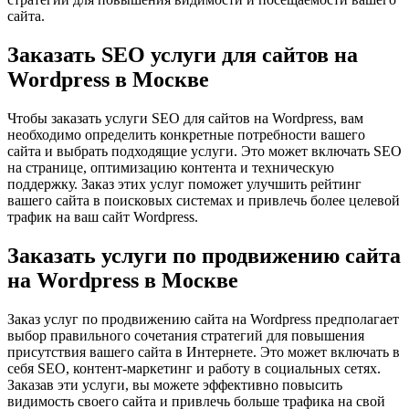
сайта.
Заказать SEO услуги для сайтов на
Wordpress в Москве
Чтобы заказать услуги SEO для сайтов на Wordpress, вам
необходимо определить конкретные потребности вашего
сайта и выбрать подходящие услуги. Это может включать SEO
на странице, оптимизацию контента и техническую
поддержку. Заказ этих услуг поможет улучшить рейтинг
вашего сайта в поисковых системах и привлечь более целевой
трафик на ваш сайт Wordpress.
Заказать услуги по продвижению сайта
на Wordpress в Москве
Заказ услуг по продвижению сайта на Wordpress предполагает
выбор правильного сочетания стратегий для повышения
присутствия вашего сайта в Интернете. Это может включать в
себя SEO, контент-маркетинг и работу в социальных сетях.
Заказав эти услуги, вы можете эффективно повысить
видимость своего сайта и привлечь больше трафика на свой