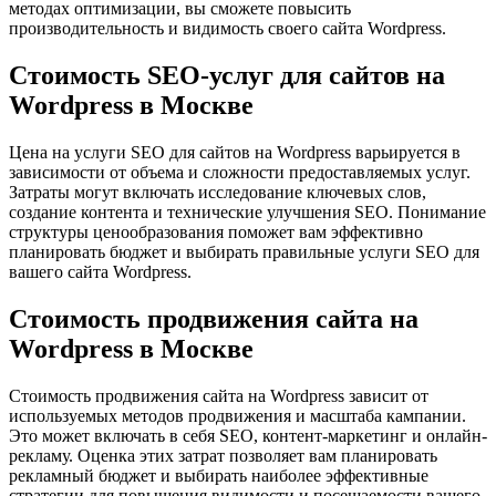
методах оптимизации, вы сможете повысить
производительность и видимость своего сайта Wordpress.
Стоимость SEO-услуг для сайтов на
Wordpress в Москве
Цена на услуги SEO для сайтов на Wordpress варьируется в
зависимости от объема и сложности предоставляемых услуг.
Затраты могут включать исследование ключевых слов,
создание контента и технические улучшения SEO. Понимание
структуры ценообразования поможет вам эффективно
планировать бюджет и выбирать правильные услуги SEO для
вашего сайта Wordpress.
Стоимость продвижения сайта на
Wordpress в Москве
Стоимость продвижения сайта на Wordpress зависит от
используемых методов продвижения и масштаба кампании.
Это может включать в себя SEO, контент-маркетинг и онлайн-
рекламу. Оценка этих затрат позволяет вам планировать
рекламный бюджет и выбирать наиболее эффективные
стратегии для повышения видимости и посещаемости вашего