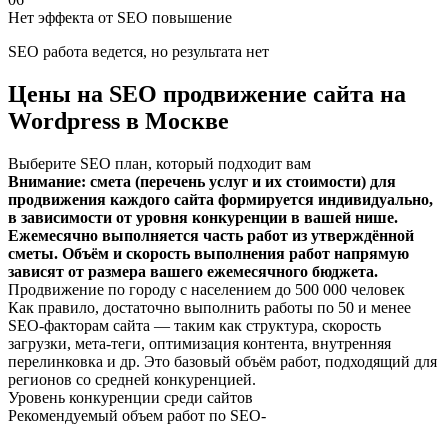
Нет эффекта от SEO повышение
SEO работа ведется, но результата нет
Цены на SEO продвижение сайта на
Wordpress в Москве
Выберите SEO план, который подходит вам
Внимание: смета (перечень услуг и их стоимости) для
продвижения каждого сайта формируется индивидуально,
в зависимости от уровня конкуренции в вашей нише.
Ежемесячно выполняется часть работ из утверждённой
сметы. Объём и скорость выполнения работ напрямую
зависят от размера вашего ежемесячного бюджета.
Продвижение по городу с населением до 500 000 человек
Как правило, достаточно выполнить работы по 50 и менее
SEO-факторам сайта — таким как структура, скорость
загрузки, мета-теги, оптимизация контента, внутренняя
перелинковка и др. Это базовый объём работ, подходящий для
регионов со средней конкуренцией.
Уровень конкуренции среди сайтов
Рекомендуемый объем работ по SEO-