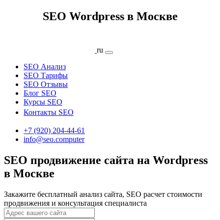
SEO Wordpress в Москве
ru
SEO Анализ
SEO Тарифы
SEO Отзывы
Блог SEO
Курсы SEO
Контакты SEO
+7 (920) 204-44-61
info@seo.computer
SEO продвижение сайта на Wordpress
в Москве
Закажите бесплатный анализ сайта, SEO расчет стоимости
продвижения и консультация специалиста