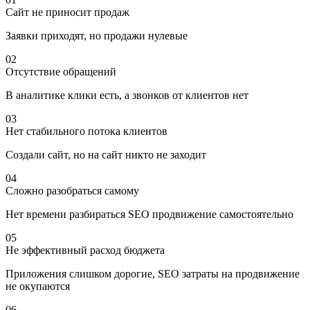
Сайт не приносит продаж
Заявки приходят, но продажи нулевые
02
Отсутствие обращений
В аналитике клики есть, а звонков от клиентов нет
03
Нет стабильного потока клиентов
Создали сайт, но на сайт никто не заходит
04
Сложно разобраться самому
Нет времени разбираться SEO продвижение самостоятельно
05
Не эффективный расход бюджета
Приложения слишком дорогие, SEO затраты на продвижение
не окупаются
06