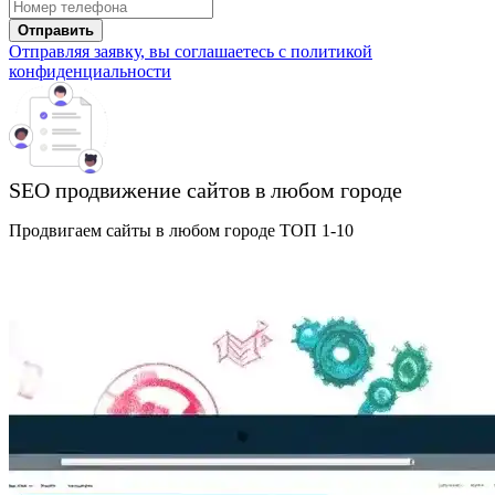
Отправить
Отправляя заявку, вы соглашаетесь с политикой
конфиденциальности
SEO продвижение сайтов в любом городе
Продвигаем сайты в любом городе ТОП 1-10