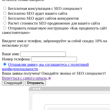
Бесплатная консультация с SEO специалист
Бесплатно SEO аудит вашего сайта
Бесплатно SEO аудит сайтов конкурентов
Расчет стоимости SEO продвижение для вашего сайта
Отправить пошаговую инструкцию «Как продвинуть сайт
самостоятельно»
Введите имя и телефон, забронируйте за собой скидку 10% на
несколько услуг
Ваше имя:
Номер телефона:
Отправляя заявку, вы соглашаетесь с политикой
конфиденциальности
Ваша заявка получена! Ожидайте звонка от SEO специалист!
Вернуться с самого начала ➜
Следующий
Отправить