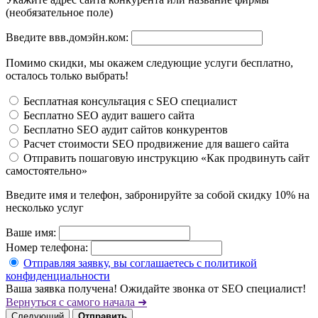
(необязательное поле)
Введите ввв.домэйн.ком:
Помимо скидки, мы окажем следующие услуги бесплатно,
осталось только выбрать!
Бесплатная консультация с SEO специалист
Бесплатно SEO аудит вашего сайта
Бесплатно SEO аудит сайтов конкурентов
Расчет стоимости SEO продвижение для вашего сайта
Отправить пошаговую инструкцию «Как продвинуть сайт
самостоятельно»
Введите имя и телефон, забронируйте за собой скидку 10% на
несколько услуг
Ваше имя:
Номер телефона:
Отправляя заявку, вы соглашаетесь с политикой
конфиденциальности
Ваша заявка получена! Ожидайте звонка от SEO специалист!
Вернуться с самого начала ➜
Следующий
Отправить