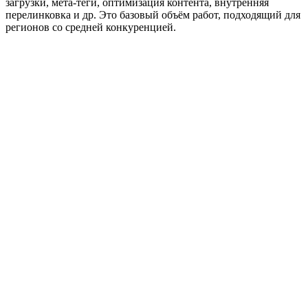
загрузки, мета-теги, оптимизация контента, внутренняя
перелинковка и др. Это базовый объём работ, подходящий для
регионов со средней конкуренцией.