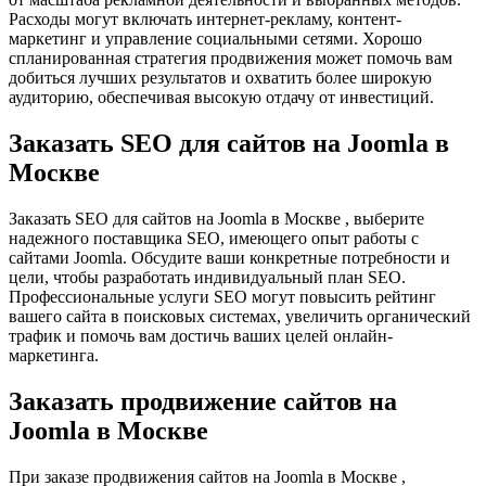
Расходы могут включать интернет-рекламу, контент-
маркетинг и управление социальными сетями. Хорошо
спланированная стратегия продвижения может помочь вам
добиться лучших результатов и охватить более широкую
аудиторию, обеспечивая высокую отдачу от инвестиций.
Заказать SEO для сайтов на Joomla в
Москве
Заказать SEO для сайтов на Joomla в Москве , выберите
надежного поставщика SEO, имеющего опыт работы с
сайтами Joomla. Обсудите ваши конкретные потребности и
цели, чтобы разработать индивидуальный план SEO.
Профессиональные услуги SEO могут повысить рейтинг
вашего сайта в поисковых системах, увеличить органический
трафик и помочь вам достичь ваших целей онлайн-
маркетинга.
Заказать продвижение сайтов на
Joomla в Москве
При заказе продвижения сайтов на Joomla в Москве ,