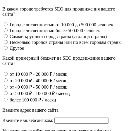
В каком городе требуется SEO для продвижения вашего
сайта?
Город с численностью от 10.000 до 500.000 человек
Город с численностью более 500.000 человек
Самый крупный город страны (столица страны)
Несколько городов страны или по всем городам страны
Другое
Какой примерный бюджет на SEO продвижение вашего
сайта?
от 10 000 ₽ - 20 000 ₽ / месяц
от 20 000 ₽ - 40 000 ₽ / месяц
от 40 000 ₽ - 50 000 ₽ / месяц
от 50 000 ₽ - 100 000 ₽ / месяц
более 100 000 ₽ / месяц
Введите адрес вашего сайта
Введите ввв.вебсайт.ком:
Укажите адрес сайта конкурента или название фирмы