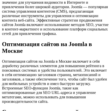
значение для улучшения видимости в Интернете и
привлечения более широкой аудитории. Joomla — популярная
система управления контентом (CMS), предлагающая
различные инструменты для управления и оптимизации
контента веб-сайта. Эффективные стратегии продвижения
сайтов Joomla включают использование методов SEO, участие
в контент-маркетинге и использование платформ социальных
сетей для привлечения трафика.
Оптимизация сайтов на Joomla в
Москве
Оптимизация сайтов на Joomla в Москве включает в себя
доработку различных элементов для повышения рейтинга в
поисковых системах и удобства пользователей. Это включает
в себя оптимизацию заголовков страниц, метаописаний и
заголовков, а также обеспечение того, чтобы сайт был удобен
для мобильных устройств и имел быструю загрузку.
Встроенные SEO-функции Joomla, такие как
оптимизированные для SEO URL-адреса и управление
метатегами, можно использовать для повышения
производительности сайта.