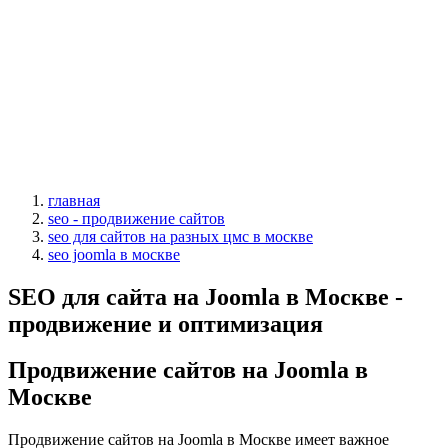
главная
seo - продвижение сайтов
seo для сайтов на разных цмс в москве
seo joomla в москве
SEO для сайта на Joomla в Москве -
продвижение и оптимизация
Продвижение сайтов на Joomla в
Москве
Продвижение сайтов на Joomla в Москве имеет важное