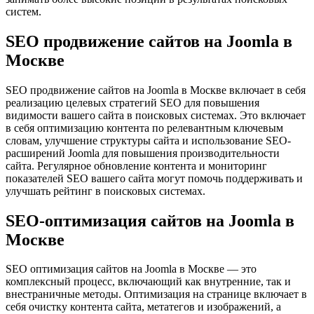
систем.
SEO продвижение сайтов на Joomla в
Москве
SEO продвижение сайтов на Joomla в Москве включает в себя
реализацию целевых стратегий SEO для повышения
видимости вашего сайта в поисковых системах. Это включает
в себя оптимизацию контента по релевантным ключевым
словам, улучшение структуры сайта и использование SEO-
расширений Joomla для повышения производительности
сайта. Регулярное обновление контента и мониторинг
показателей SEO вашего сайта могут помочь поддерживать и
улучшать рейтинг в поисковых системах.
SEO-оптимизация сайтов на Joomla в
Москве
SEO оптимизация сайтов на Joomla в Москве — это
комплексный процесс, включающий как внутренние, так и
внестраничные методы. Оптимизация на странице включает в
себя очистку контента сайта, метатегов и изображений, а