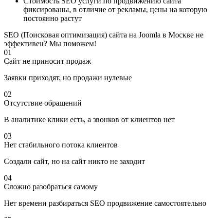
Стоимость SEO услуги по продвижению сайта
фиксированы, в отличие от рекламы, цены на которую
постоянно растут
SEO (Поисковая оптимизация) сайта на Joomla в Москве не
эффективен? Мы поможем!
01
Сайт не приносит продаж
Заявки приходят, но продажи нулевые
02
Отсутствие обращений
В аналитике клики есть, а звонков от клиентов нет
03
Нет стабильного потока клиентов
Создали сайт, но на сайт никто не заходит
04
Сложно разобраться самому
Нет времени разбираться SEO продвижение самостоятельно