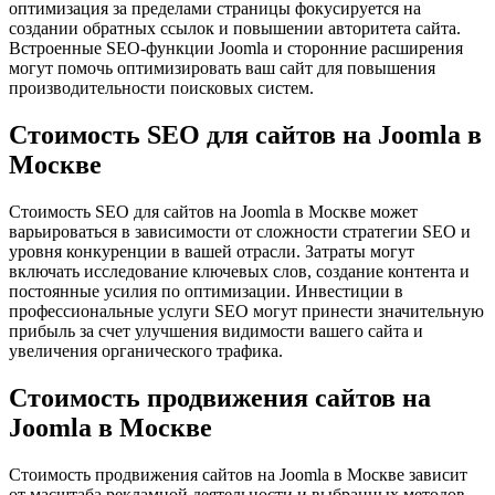
оптимизация за пределами страницы фокусируется на
создании обратных ссылок и повышении авторитета сайта.
Встроенные SEO-функции Joomla и сторонние расширения
могут помочь оптимизировать ваш сайт для повышения
производительности поисковых систем.
Стоимость SEO для сайтов на Joomla в
Москве
Стоимость SEO для сайтов на Joomla в Москве может
варьироваться в зависимости от сложности стратегии SEO и
уровня конкуренции в вашей отрасли. Затраты могут
включать исследование ключевых слов, создание контента и
постоянные усилия по оптимизации. Инвестиции в
профессиональные услуги SEO могут принести значительную
прибыль за счет улучшения видимости вашего сайта и
увеличения органического трафика.
Стоимость продвижения сайтов на
Joomla в Москве
Стоимость продвижения сайтов на Joomla в Москве зависит
от масштаба рекламной деятельности и выбранных методов.