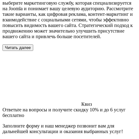
выберите маркетинговую службу, которая специализируется
на Joomla и понимает вашу целевую аудиторию. Рассмотрите
такие варианты, как цифровая реклама, контент-маркетинг и
взаимодействие с социальными сетями, чтобы эффективно
повысить видимость вашего сайта. Стратегический подход к
продвижению может значительно улучшить присутствие
вашего сайта и привлечь больше посетителей.
Читать далее
Квиз
Ответьте на вопросы и получите скидку 10% и до 6 услуг
бесплатно
Заполните форму и наш менеджер позвонит вам для
дальнейшей консультации и оказания выбранных услуг!