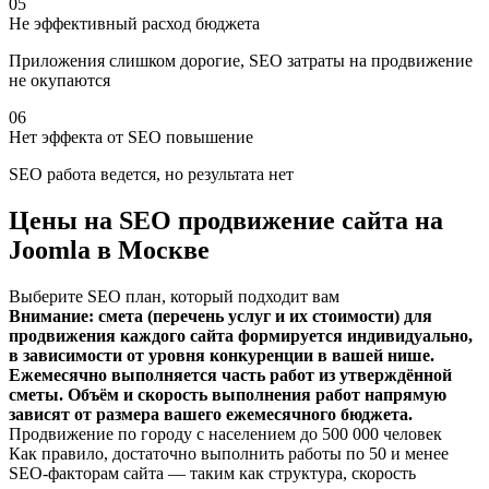
05
Не эффективный расход бюджета
Приложения слишком дорогие, SEO затраты на продвижение
не окупаются
06
Нет эффекта от SEO повышение
SEO работа ведется, но результата нет
Цены на SEO продвижение сайта на
Joomla в Москве
Выберите SEO план, который подходит вам
Внимание: смета (перечень услуг и их стоимости) для
продвижения каждого сайта формируется индивидуально,
в зависимости от уровня конкуренции в вашей нише.
Ежемесячно выполняется часть работ из утверждённой
сметы. Объём и скорость выполнения работ напрямую
зависят от размера вашего ежемесячного бюджета.
Продвижение по городу с населением до 500 000 человек
Как правило, достаточно выполнить работы по 50 и менее
SEO-факторам сайта — таким как структура, скорость