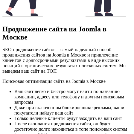
Продвижение сайта на Joomla в
Москве
SEO продвижение сайтов – самый надежный способ
продвижения сайтов на Joomla в Москве и привлечение
клиентов с долгосрочными результатами в виде высоких
позиций в органических результатах поисковых систем. Мы
выведем ваш сайт на ТОП
Поисковая оптимизация сайта на Joomla в Москве
Ваш сайт легко и быстро могут найти по названию
компании, адресу или телефону и другим поисковым
запросам
Даже при включенном блокировщике рекламы, ваши
покупатели найдут ваш сайт
Только целевые клиенты будут заходить на ваш сайт
После окончания продвижения сайта, он будет
достаточно долго находиться в топе поисковых систем