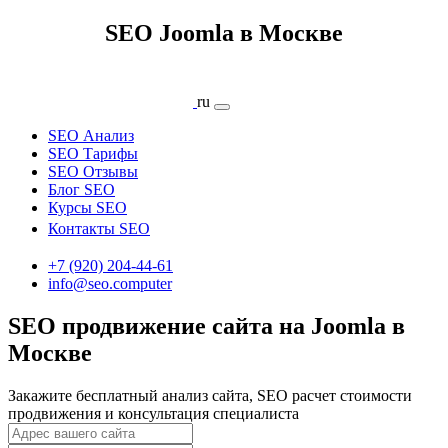
SEO Joomla в Москве
ru
SEO Анализ
SEO Тарифы
SEO Отзывы
Блог SEO
Курсы SEO
Контакты SEO
+7 (920) 204-44-61
info@seo.computer
SEO продвижение сайта на Joomla в
Москве
Закажите бесплатный анализ сайта, SEO расчет стоимости
продвижения и консультация специалиста