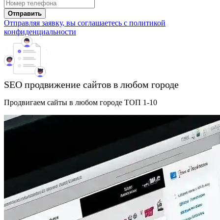
Отправить
Отправляя заявку, вы соглашаетесь с политикой
конфиденциальности
SEO продвижение сайтов в любом городе
Продвигаем сайты в любом городе ТОП 1-10