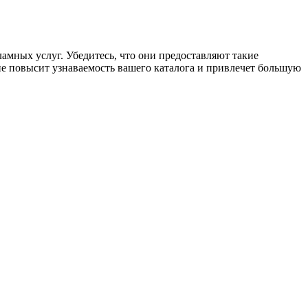
ламных услуг. Убедитесь, что они предоставляют такие
ие повысит узнаваемость вашего каталога и привлечет большую