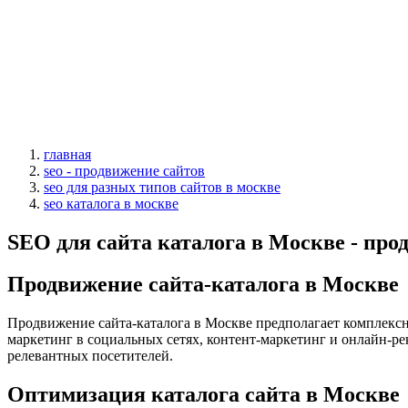
главная
seo - продвижение сайтов
seo для разных типов сайтов в москве
seo каталога в москве
SEO для сайта каталога в Москве - пр
Продвижение сайта-каталога в Москве
Продвижение сайта-каталога в Москве предполагает комплекс
маркетинг в социальных сетях, контент-маркетинг и онлайн-рек
релевантных посетителей.
Оптимизация каталога сайта в Москве