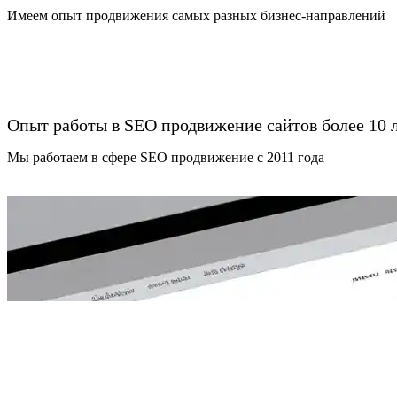
Имеем опыт продвижения самых разных бизнес-направлений
Опыт работы в SEO продвижение сайтов более 10 
Мы работаем в сфере SEO продвижение с 2011 года