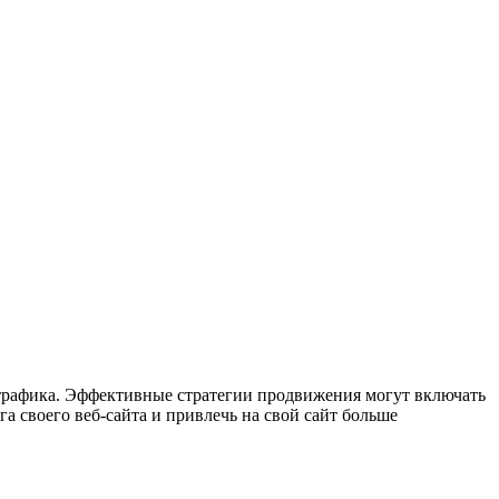
трафика. Эффективные стратегии продвижения могут включать
а своего веб-сайта и привлечь на свой сайт больше