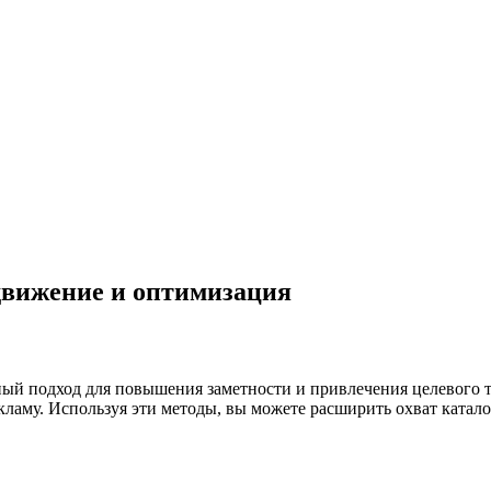
одвижение и оптимизация
ный подход для повышения заметности и привлечения целевого 
ламу. Используя эти методы, вы можете расширить охват каталог