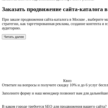
Заказать продвижение сайта-каталога 
При заказе продвижения сайта-каталога в Москве , выберите м
стратегии, как таргетированная реклама, создание контента 
аудиторию.
Читать далее
Квиз
Ответьте на вопросы и получите скидку 10% и до 6 услуг бесп
Заполните форму и наш менеджер позвонит вам для дальнейше
В каком городе требуется SEO для продвижения вашего сайта?