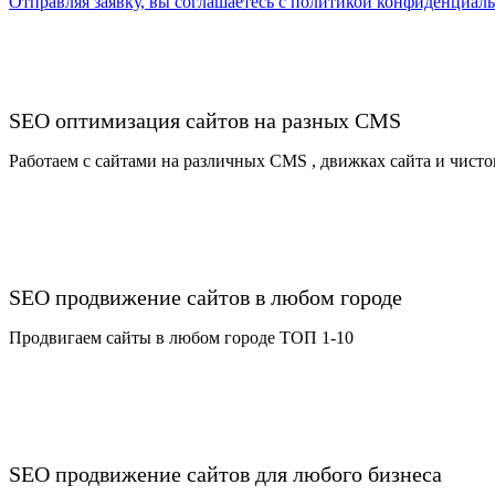
Отправляя заявку, вы соглашаетесь с политикой конфиденциал
SEO оптимизация сайтов на разных CMS
Работаем c сайтами на различных CMS , движках сайта и чисто
SEO продвижение сайтов в любом городе
Продвигаем сайты в любом городе ТОП 1-10
SEO продвижение сайтов для любого бизнеса