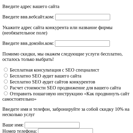
Введите адрес вашего сайта
Введите ввв.вебсайт.ком:
Укажите адрес сайта конкурента или название фирмы
(необязательное поле)
Введите ввв.домэйн.ком:
Помимо скидки, мы окажем следующие услуги бесплатно,
осталось только выбрать!
Бесплатная консультация с SEO специалист
Бесплатно SEO аудит вашего сайта
Бесплатно SEO аудит сайтов конкурентов
Расчет стоимости SEO продвижение для вашего сайта
Отправить пошаговую инструкцию «Как продвинуть сайт
самостоятельно»
Введите имя и телефон, забронируйте за собой скидку 10% на
несколько услуг
Ваше имя:
Номер телефона: