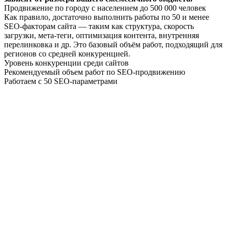
Продвижение по городу с населением до 500 000 человек
Как правило, достаточно выполнить работы по 50 и менее
SEO-факторам сайта — таким как структура, скорость
загрузки, мета-теги, оптимизация контента, внутренняя
перелинковка и др. Это базовый объём работ, подходящий для
регионов со средней конкуренцией.
Уровень конкуренции среди сайтов
Рекомендуемый объем работ по SEO-продвижению
Работаем с 50 SEO-параметрами