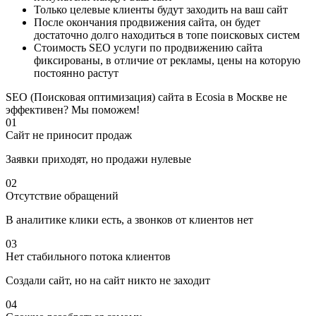
Только целевые клиенты будут заходить на ваш сайт
После окончания продвижения сайта, он будет
достаточно долго находиться в топе поисковых систем
Стоимость SEO услуги по продвижению сайта
фиксированы, в отличие от рекламы, цены на которую
постоянно растут
SEO (Поисковая оптимизация) сайта в Ecosia в Москве не
эффективен? Мы поможем!
01
Сайт не приносит продаж
Заявки приходят, но продажи нулевые
02
Отсутствие обращений
В аналитике клики есть, а звонков от клиентов нет
03
Нет стабильного потока клиентов
Создали сайт, но на сайт никто не заходит
04