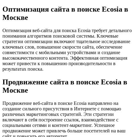
Оптимизация сайта в поиске Ecosia в
Москве
Оптимизация веб-сайта для поиска Ecosia требует детального
понимания алгоритмов поисковой системы. Ключевые
стратегии оптимизации включают тщательное исследование
ключевых слов, повышение скорости сайта, обеспечение
совместимости с мобильными устройствами и создание
высококачественного контента. Эффективная оптимизация
может привести к повышению производительности в
результатах поиска.
Продвижение сайта в поиске Ecosia в
Москве
Продвижение веб-сайта в поиске Ecosia направлено на
создание сильного присутствия в Интернете с помощью
различных маркетинговых стратегий. Эти стратегии
включают в себя построение ссылок, взаимодействие с
социальными сетями и контент-маркетинг. Успешное
продвижение может привлечь больше посетителей на ваш
сайт и повысить его авторитет.