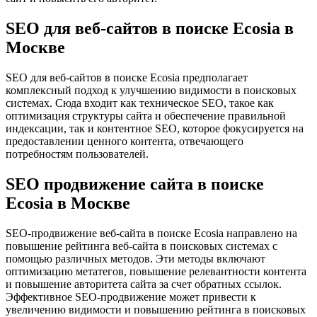
SEO для веб-сайтов в поиске Ecosia в
Москве
SEO для веб-сайтов в поиске Ecosia предполагает
комплексный подход к улучшению видимости в поисковых
системах. Сюда входит как техническое SEO, такое как
оптимизация структуры сайта и обеспечение правильной
индексации, так и контентное SEO, которое фокусируется на
предоставлении ценного контента, отвечающего
потребностям пользователей.
SEO продвижение сайта в поиске
Ecosia в Москве
SEO-продвижение веб-сайта в поиске Ecosia направлено на
повышение рейтинга веб-сайта в поисковых системах с
помощью различных методов. Эти методы включают
оптимизацию метатегов, повышение релевантности контента
и повышение авторитета сайта за счет обратных ссылок.
Эффективное SEO-продвижение может привести к
увеличению видимости и повышению рейтинга в поисковых