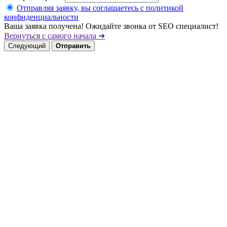
Отправляя заявку, вы соглашаетесь с политикой
конфиденциальности
Ваша заявка получена! Ожидайте звонка от SEO специалист!
Вернуться с самого начала ➜
Следующий
Отправить