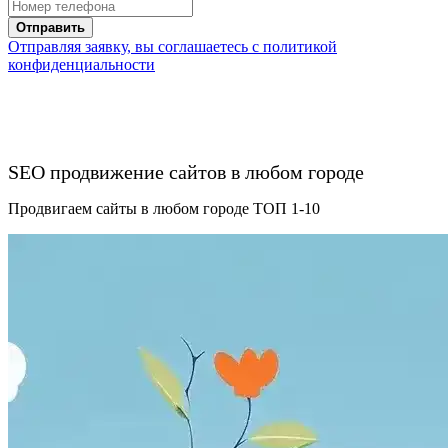
Отправить
Отправляя заявку, вы соглашаетесь с политикой
конфиденциальности
SEO продвижение сайтов в любом городе
Продвигаем сайты в любом городе ТОП 1-10