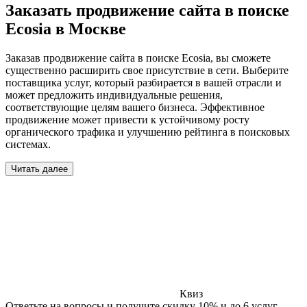
Заказать продвижение сайта в поиске
Ecosia в Москве
Заказав продвижение сайта в поиске Ecosia, вы сможете
существенно расширить свое присутствие в сети. Выберите
поставщика услуг, который разбирается в вашей отрасли и
может предложить индивидуальные решения,
соответствующие целям вашего бизнеса. Эффективное
продвижение может привести к устойчивому росту
органического трафика и улучшению рейтинга в поисковых
системах.
Читать далее
Квиз
Ответьте на вопросы и получите скидку 10% и до 6 услуг