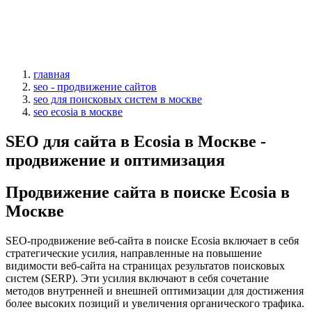
главная
seo - продвижение сайтов
seo для поисковых систем в москве
seo ecosia в москве
SEO для сайта в Ecosia в Москве -
продвижение и оптимизация
Продвижение сайта в поиске Ecosia в
Москве
SEO-продвижение веб-сайта в поиске Ecosia включает в себя
стратегические усилия, направленные на повышение
видимости веб-сайта на страницах результатов поисковых
систем (SERP). Эти усилия включают в себя сочетание
методов внутренней и внешней оптимизации для достижения
более высоких позиций и увеличения органического трафика.