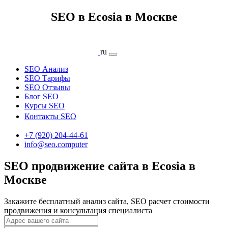
SEO в Ecosia в Москве
ru
SEO Анализ
SEO Тарифы
SEO Отзывы
Блог SEO
Курсы SEO
Контакты SEO
+7 (920) 204-44-61
info@seo.computer
SEO продвижение сайта в Ecosia в
Москве
Закажите бесплатный анализ сайта, SEO расчет стоимости
продвижения и консультация специалиста