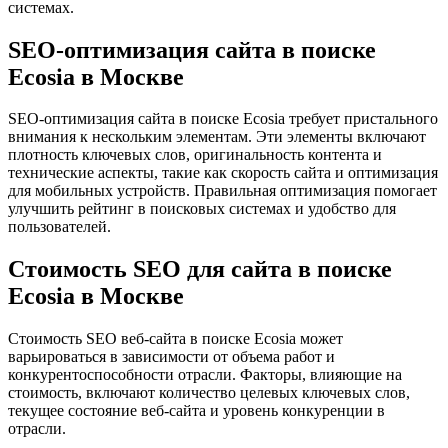
системах.
SEO-оптимизация сайта в поиске
Ecosia в Москве
SEO-оптимизация сайта в поиске Ecosia требует пристального
внимания к нескольким элементам. Эти элементы включают
плотность ключевых слов, оригинальность контента и
технические аспекты, такие как скорость сайта и оптимизация
для мобильных устройств. Правильная оптимизация помогает
улучшить рейтинг в поисковых системах и удобство для
пользователей.
Стоимость SEO для сайта в поиске
Ecosia в Москве
Стоимость SEO веб-сайта в поиске Ecosia может
варьироваться в зависимости от объема работ и
конкурентоспособности отрасли. Факторы, влияющие на
стоимость, включают количество целевых ключевых слов,
текущее состояние веб-сайта и уровень конкуренции в
отрасли.