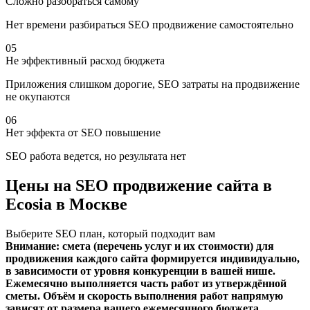
Сложно разобраться самому
Нет времени разбираться SEO продвижение самостоятельно
05
Не эффективный расход бюджета
Приложения слишком дорогие, SEO затраты на продвижение
не окупаются
06
Нет эффекта от SEO повышение
SEO работа ведется, но результата нет
Цены на SEO продвижение сайта в
Ecosia в Москве
Выберите SEO план, который подходит вам
Внимание: смета (перечень услуг и их стоимости) для
продвижения каждого сайта формируется индивидуально,
в зависимости от уровня конкуренции в вашей нише.
Ежемесячно выполняется часть работ из утверждённой
сметы. Объём и скорость выполнения работ напрямую
зависят от размера вашего ежемесячного бюджета.