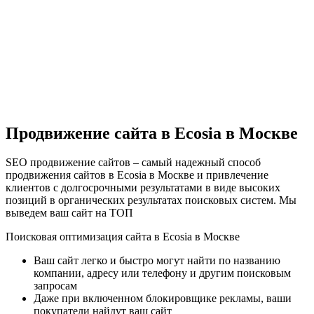
Продвижение сайта в Ecosia в Москве
SEO продвижение сайтов – самый надежный способ
продвижения сайтов в Ecosia в Москве и привлечение
клиентов с долгосрочными результатами в виде высоких
позиций в органических результатах поисковых систем. Мы
выведем ваш сайт на ТОП
Поисковая оптимизация сайта в Ecosia в Москве
Ваш сайт легко и быстро могут найти по названию
компании, адресу или телефону и другим поисковым
запросам
Даже при включенном блокировщике рекламы, ваши
покупатели найдут ваш сайт