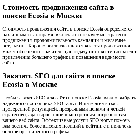
Стоимость продвижения сайта в
поиске Ecosia в Москве
Стоимость продвижения сайта в поиске Ecosia определяется
различными факторами, включая используемые стратегии
продвижения, продолжительность кампании и желаемые
результаты. Хорошо реализованная стратегия продвижения
может обеспечить значительную отдачу от инвестиций за счет
привлечения большего трафика и повышения видимости
сайта.
Заказать SEO для сайта в поиске
Ecosia в Москве
Чтобы заказать SEO для сайта в поиске Ecosia, важно выбрать
надежного поставщика SEO-услуг. Ищите агентства с
проверенной репутацией, прозрачными ценами и четкой
стратегией, адаптированной к конкретным потребностям
вашего веб-сайта. Эффективные услуги SEO могут помочь
вам достичь более высоких позиций в рейтинге и привлечь
больше органического трафика.