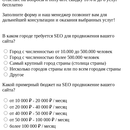
бесплатно
Заполните форму и наш менеджер позвонит вам для
дальнейшей консультации и оказания выбранных услуг!
В каком городе требуется SEO для продвижения вашего
сайта?
Город с численностью от 10.000 до 500.000 человек
Город с численностью более 500.000 человек
Самый крупный город страны (столица страны)
Несколько городов страны или по всем городам страны
Другое
Какой примерный бюджет на SEO продвижение вашего
сайта?
от 10 000 ₽ - 20 000 ₽ / месяц
от 20 000 ₽ - 40 000 ₽ / месяц
от 40 000 ₽ - 50 000 ₽ / месяц
от 50 000 ₽ - 100 000 ₽ / месяц
более 100 000 ₽ / месяц