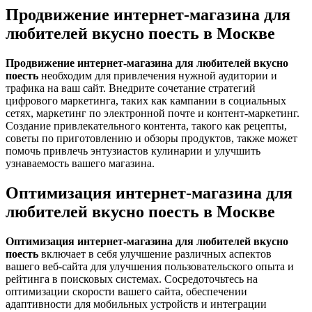
Продвижение интернет-магазина для
любителей вкусно поесть в Москве
Продвижение интернет-магазина для любителей вкусно
поесть
необходим для привлечения нужной аудитории и
трафика на ваш сайт. Внедрите сочетание стратегий
цифрового маркетинга, таких как кампании в социальных
сетях, маркетинг по электронной почте и контент-маркетинг.
Создание привлекательного контента, такого как рецепты,
советы по приготовлению и обзоры продуктов, также может
помочь привлечь энтузиастов кулинарии и улучшить
узнаваемость вашего магазина.
Оптимизация интернет-магазина для
любителей вкусно поесть в Москве
Оптимизация интернет-магазина для любителей вкусно
поесть
включает в себя улучшение различных аспектов
вашего веб-сайта для улучшения пользовательского опыта и
рейтинга в поисковых системах. Сосредоточьтесь на
оптимизации скорости вашего сайта, обеспечении
адаптивности для мобильных устройств и интеграции