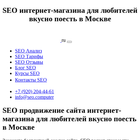
SEO интернет-магазина для любителей
вкусно поесть в Москве
ru
SEO Анализ
SEO Тарифы
SEO Отзывы
Блог SEO
Курсы SEO
Контакты SEO
+7 (920) 204-44-61
info@seo.computer
SEO продвижение сайта интернет-
магазина для любителей вкусно поесть
в Москве