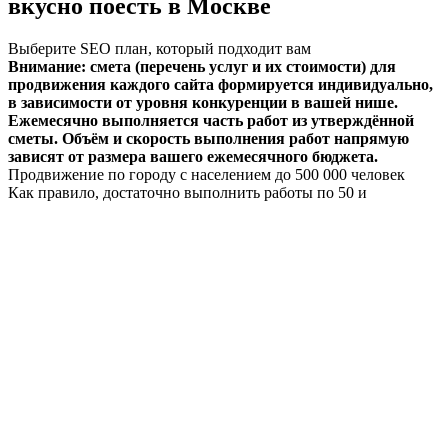
вкусно поесть в Москве
Выберите SEO план, который подходит вам
Внимание: смета (перечень услуг и их стоимости) для
продвижения каждого сайта формируется индивидуально,
в зависимости от уровня конкуренции в вашей нише.
Ежемесячно выполняется часть работ из утверждённой
сметы. Объём и скорость выполнения работ напрямую
зависят от размера вашего ежемесячного бюджета.
Продвижение по городу с населением до 500 000 человек
Как правило, достаточно выполнить работы по 50 и