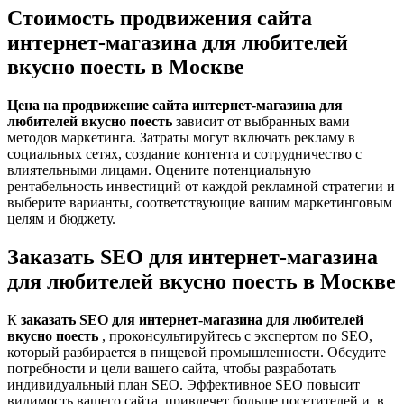
Стоимость продвижения сайта
интернет-магазина для любителей
вкусно поесть в Москве
Цена на продвижение сайта интернет-магазина для
любителей вкусно поесть
зависит от выбранных вами
методов маркетинга. Затраты могут включать рекламу в
социальных сетях, создание контента и сотрудничество с
влиятельными лицами. Оцените потенциальную
рентабельность инвестиций от каждой рекламной стратегии и
выберите варианты, соответствующие вашим маркетинговым
целям и бюджету.
Заказать SEO для интернет-магазина
для любителей вкусно поесть в Москве
К
заказать SEO для интернет-магазина для любителей
вкусно поесть
, проконсультируйтесь с экспертом по SEO,
который разбирается в пищевой промышленности. Обсудите
потребности и цели вашего сайта, чтобы разработать
индивидуальный план SEO. Эффективное SEO повысит
видимость вашего сайта, привлечет больше посетителей и, в