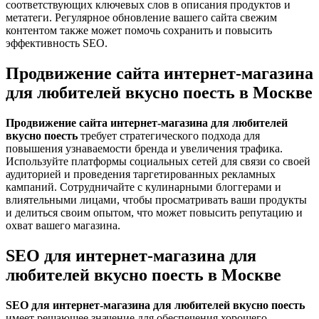
соответствующих ключевых слов в описания продуктов и
метатеги. Регулярное обновление вашего сайта свежим
контентом также может помочь сохранить и повысить
эффективность SEO.
Продвижение сайта интернет-магазина
для любителей вкусно поесть в Москве
Продвижение сайта интернет-магазина для любителей
вкусно поесть
требует стратегического подхода для
повышения узнаваемости бренда и увеличения трафика.
Используйте платформы социальных сетей для связи со своей
аудиторией и проведения таргетированных рекламных
кампаний. Сотрудничайте с кулинарными блоггерами и
влиятельными лицами, чтобы просматривать ваши продукты
и делиться своим опытом, что может повысить репутацию и
охват вашего магазина.
SEO для интернет-магазина для
любителей вкусно поесть в Москве
SEO для интернет-магазина для любителей вкусно поесть
имеет решающее значение для обеспечения хорошего