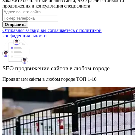
Закажите бесплатный анализ сайта, SEO расчет стоимости
продвижения и консультация специалиста
Отправить
Отправляя заявку, вы соглашаетесь с политикой
конфиденциальности
SEO продвижение сайтов в любом городе
Продвигаем сайты в любом городе ТОП 1-10