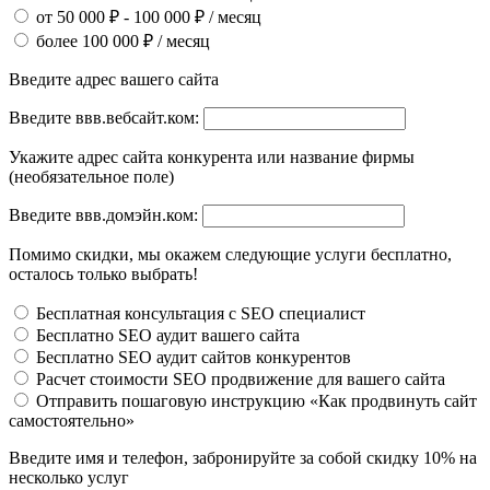
от 50 000 ₽ - 100 000 ₽ / месяц
более 100 000 ₽ / месяц
Введите адрес вашего сайта
Введите ввв.вебсайт.ком:
Укажите адрес сайта конкурента или название фирмы
(необязательное поле)
Введите ввв.домэйн.ком:
Помимо скидки, мы окажем следующие услуги бесплатно,
осталось только выбрать!
Бесплатная консультация с SEO специалист
Бесплатно SEO аудит вашего сайта
Бесплатно SEO аудит сайтов конкурентов
Расчет стоимости SEO продвижение для вашего сайта
Отправить пошаговую инструкцию «Как продвинуть сайт
самостоятельно»
Введите имя и телефон, забронируйте за собой скидку 10% на
несколько услуг