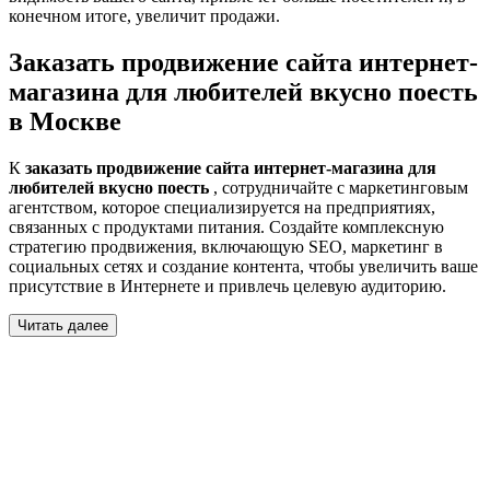
конечном итоге, увеличит продажи.
Заказать продвижение сайта интернет-
магазина для любителей вкусно поесть
в Москве
К
заказать продвижение сайта интернет-магазина для
любителей вкусно поесть
, сотрудничайте с маркетинговым
агентством, которое специализируется на предприятиях,
связанных с продуктами питания. Создайте комплексную
стратегию продвижения, включающую SEO, маркетинг в
социальных сетях и создание контента, чтобы увеличить ваше
присутствие в Интернете и привлечь целевую аудиторию.
Читать далее