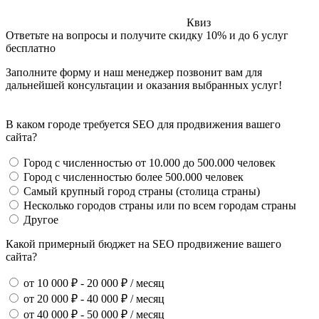
Квиз
Ответьте на вопросы и получите скидку 10% и до 6 услуг
бесплатно
Заполните форму и наш менеджер позвонит вам для
дальнейшей консультации и оказания выбранных услуг!
В каком городе требуется SEO для продвижения вашего
сайта?
Город с численностью от 10.000 до 500.000 человек
Город с численностью более 500.000 человек
Самый крупный город страны (столица страны)
Несколько городов страны или по всем городам страны
Другое
Какой примерный бюджет на SEO продвижение вашего
сайта?
от 10 000 ₽ - 20 000 ₽ / месяц
от 20 000 ₽ - 40 000 ₽ / месяц
от 40 000 ₽ - 50 000 ₽ / месяц