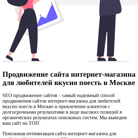
Продвижение сайта интернет-магазина
для любителей вкусно поесть в Москве
SEO продвижение сайтов – самый надежный способ
продвижения сайтов интернет-магазина для любителей
вкусно поесть в Москве и привлечение клиентов с
долгосрочными результатами в виде высоких позиций в
органических результатах поисковых систем. Мы выведем
ваш сайт на ТОП
Поисковая оптимизация сайта интернет-магазина для