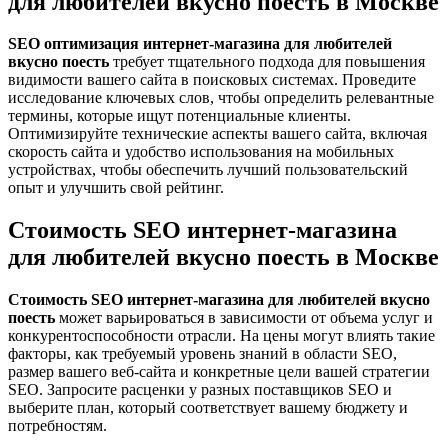
для любителей вкусно поесть в Москве
SEO оптимизация интернет-магазина для любителей
вкусно поесть
требует тщательного подхода для повышения
видимости вашего сайта в поисковых системах. Проведите
исследование ключевых слов, чтобы определить релевантные
термины, которые ищут потенциальные клиенты.
Оптимизируйте технические аспекты вашего сайта, включая
скорость сайта и удобство использования на мобильных
устройствах, чтобы обеспечить лучший пользовательский
опыт и улучшить свой рейтинг.
Стоимость SEO интернет-магазина
для любителей вкусно поесть в Москве
Стоимость SEO интернет-магазина для любителей вкусно
поесть
может варьироваться в зависимости от объема услуг и
конкурентоспособности отрасли. На цены могут влиять такие
факторы, как требуемый уровень знаний в области SEO,
размер вашего веб-сайта и конкретные цели вашей стратегии
SEO. Запросите расценки у разных поставщиков SEO и
выберите план, который соответствует вашему бюджету и
потребностям.