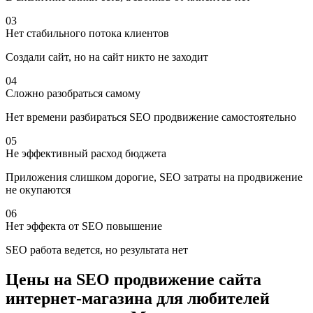
03
Нет стабильного потока клиентов
Создали сайт, но на сайт никто не заходит
04
Сложно разобраться самому
Нет времени разбираться SEO продвижение самостоятельно
05
Не эффективный расход бюджета
Приложения слишком дорогие, SEO затраты на продвижение
не окупаются
06
Нет эффекта от SEO повышение
SEO работа ведется, но результата нет
Цены на SEO продвижение сайта
интернет-магазина для любителей