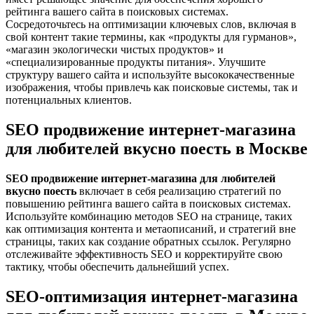
рейтинга вашего сайта в поисковых системах.
Сосредоточьтесь на оптимизации ключевых слов, включая в
свой контент такие термины, как «продукты для гурманов»,
«магазин экологически чистых продуктов» и
«специализированные продукты питания». Улучшите
структуру вашего сайта и используйте высококачественные
изображения, чтобы привлечь как поисковые системы, так и
потенциальных клиентов.
SEO продвижение интернет-магазина
для любителей вкусно поесть в Москве
SEO продвижение интернет-магазина для любителей
вкусно поесть
включает в себя реализацию стратегий по
повышению рейтинга вашего сайта в поисковых системах.
Используйте комбинацию методов SEO на странице, таких
как оптимизация контента и метаописаний, и стратегий вне
страницы, таких как создание обратных ссылок. Регулярно
отслеживайте эффективность SEO и корректируйте свою
тактику, чтобы обеспечить дальнейший успех.
SEO-оптимизация интернет-магазина