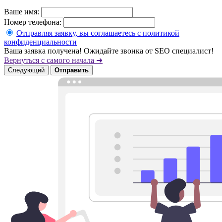
Ваше имя:
Номер телефона:
Отправляя заявку, вы соглашаетесь с политикой
конфиденциальности
Ваша заявка получена! Ожидайте звонка от SEO специалист!
Вернуться с самого начала ➜
Следующий
Отправить