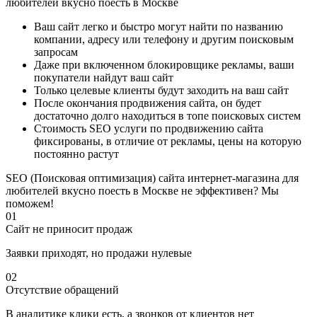
любителей вкусно поесть в Москве
Ваш сайт легко и быстро могут найти по названию
компании, адресу или телефону и другим поисковым
запросам
Даже при включенном блокировщике рекламы, ваши
покупатели найдут ваш сайт
Только целевые клиенты будут заходить на ваш сайт
После окончания продвижения сайта, он будет
достаточно долго находиться в топе поисковых систем
Стоимость SEO услуги по продвижению сайта
фиксированы, в отличие от рекламы, цены на которую
постоянно растут
SEO (Поисковая оптимизация) сайта интернет-магазина для
любителей вкусно поесть в Москве не эффективен? Мы
поможем!
01
Сайт не приносит продаж
Заявки приходят, но продажи нулевые
02
Отсутствие обращений
В аналитике клики есть, а звонков от клиентов нет