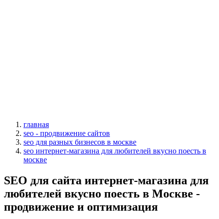
главная
seo - продвижение сайтов
seo для разных бизнесов в москве
seo интернет-магазина для любителей вкусно поесть в
москве
SEO для сайта интернет-магазина для
любителей вкусно поесть в Москве -
продвижение и оптимизация